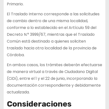
Primario.
El Traslado Interno corresponde a las solicitudes
de cambio dentro de una misma localidad,
conforme a lo establecido en el Artículo 59 del
Decreto N.° 3999/67, mientras que el Traslado
Común está destinado a quienes soliciten
traslado hacia otra localidad de la provincia de
Córdoba.
En ambos casos, los trámites deberán efectuarse
de manera virtual a través de Ciudadano Digital
(CiDi), entre el 1 y el 22 de junio, incorporando la
documentación correspondiente y debidamente
actualizada.
Consideraciones