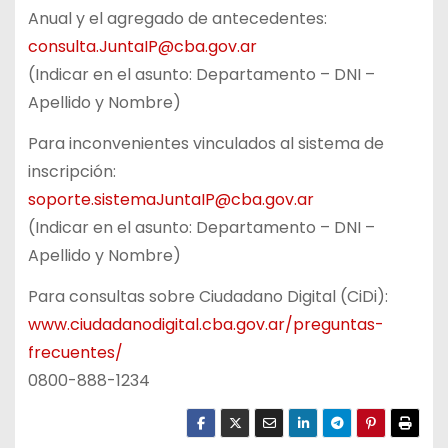
Anual y el agregado de antecedentes:
consulta.JuntaIP@cba.gov.ar
(Indicar en el asunto: Departamento – DNI –
Apellido y Nombre)
Para inconvenientes vinculados al sistema de
inscripción:
soporte.sistemaJuntaIP@cba.gov.ar
(Indicar en el asunto: Departamento – DNI –
Apellido y Nombre)
Para consultas sobre Ciudadano Digital (CiDi):
www.ciudadanodigital.cba.gov.ar/preguntas-
frecuentes/
0800-888-1234