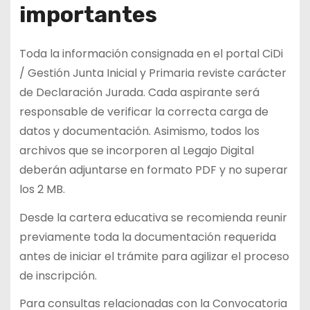
importantes
Toda la información consignada en el portal CiDi
/ Gestión Junta Inicial y Primaria reviste carácter
de Declaración Jurada. Cada aspirante será
responsable de verificar la correcta carga de
datos y documentación. Asimismo, todos los
archivos que se incorporen al Legajo Digital
deberán adjuntarse en formato PDF y no superar
los 2 MB.
Desde la cartera educativa se recomienda reunir
previamente toda la documentación requerida
antes de iniciar el trámite para agilizar el proceso
de inscripción.
Para consultas relacionadas con la Convocatoria