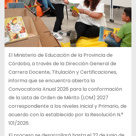
El Ministerio de Educación de la Provincia de
Córdoba, a través de la Dirección General de
Carrera Docente, Titulación y Certificaciones,
informa que se encuentra abierta la
Convocatoria Anual 2026 para la conformación
de la Lista de Orden de Mérito (LOM) 2027
correspondiente a los niveles Inicial y Primario, de
acuerdo con lo establecido por la Resolución N.°
101/2026.
El proceso se desarrollará hasta el 22 de junio de