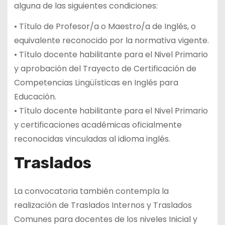
alguna de las siguientes condiciones:
• Título de Profesor/a o Maestro/a de Inglés, o
equivalente reconocido por la normativa vigente.
• Título docente habilitante para el Nivel Primario
y aprobación del Trayecto de Certificación de
Competencias Lingüísticas en Inglés para
Educación.
• Título docente habilitante para el Nivel Primario
y certificaciones académicas oficialmente
reconocidas vinculadas al idioma inglés.
Traslados
La convocatoria también contempla la
realización de Traslados Internos y Traslados
Comunes para docentes de los niveles Inicial y