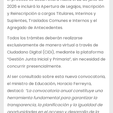
2026 e incluirá la Apertura de Legajos, Inscripción
y Reinscripción a cargos Titulares, Interinos y
Suplentes, Traslados Comunes e Internos y el
Agregado de Antecedentes.
Todos los trámites deberán realizarse
exclusivamente de manera virtual a través de
Ciudadano Digital (CiDi), mediante la plataforma
“Gestión Junta Inicial y Primaria”, sin necesidad de
concurrir presencialmente.
Al ser consultado sobre esta nueva convocatoria,
el ministro de Educación, Horacio Ferreyra,
destacó:
“La convocatoria anual constituye una
herramienta fundamental para garantizar la
transparencia, la planificación y la igualdad de
oportunidades en el acceso y desarrollo de la