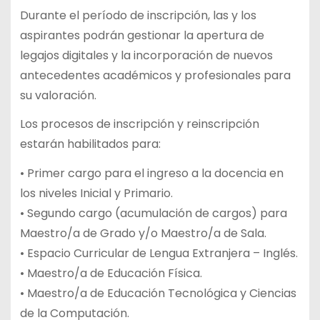
Durante el período de inscripción, las y los
aspirantes podrán gestionar la apertura de
legajos digitales y la incorporación de nuevos
antecedentes académicos y profesionales para
su valoración.
Los procesos de inscripción y reinscripción
estarán habilitados para:
• Primer cargo para el ingreso a la docencia en
los niveles Inicial y Primario.
• Segundo cargo (acumulación de cargos) para
Maestro/a de Grado y/o Maestro/a de Sala.
• Espacio Curricular de Lengua Extranjera – Inglés.
• Maestro/a de Educación Física.
• Maestro/a de Educación Tecnológica y Ciencias
de la Computación.