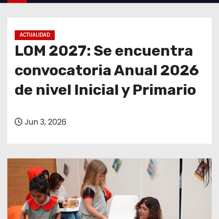
o
ACTUALIDAD
LOM 2027: Se encuentra
convocatoria Anual 2026
de nivel Inicial y Primario
Jun 3, 2026