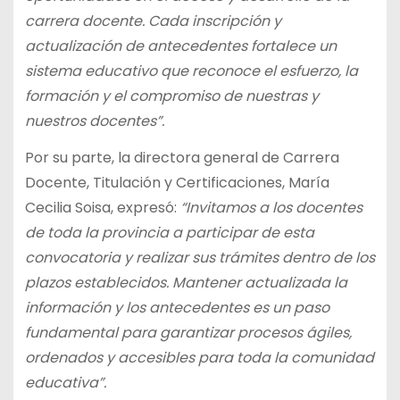
carrera docente. Cada inscripción y
actualización de antecedentes fortalece un
sistema educativo que reconoce el esfuerzo, la
formación y el compromiso de nuestras y
nuestros docentes”.
Por su parte, la directora general de Carrera
Docente, Titulación y Certificaciones, María
Cecilia Soisa, expresó:
“Invitamos a los docentes
de toda la provincia a participar de esta
convocatoria y realizar sus trámites dentro de los
plazos establecidos. Mantener actualizada la
información y los antecedentes es un paso
fundamental para garantizar procesos ágiles,
ordenados y accesibles para toda la comunidad
educativa”.