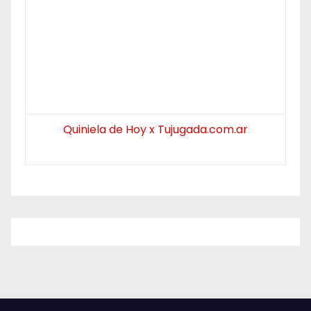
Quiniela de Hoy x Tujugada.com.ar