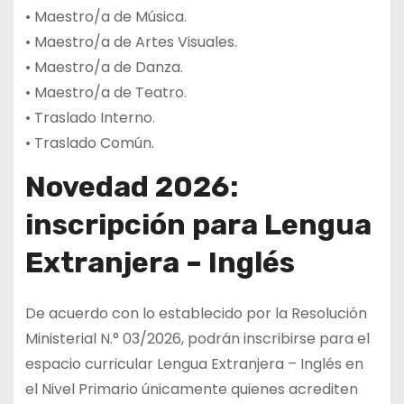
• Maestro/a de Música.
• Maestro/a de Artes Visuales.
• Maestro/a de Danza.
• Maestro/a de Teatro.
• Traslado Interno.
• Traslado Común.
Novedad 2026:
inscripción para Lengua
Extranjera – Inglés
De acuerdo con lo establecido por la Resolución
Ministerial N.° 03/2026, podrán inscribirse para el
espacio curricular Lengua Extranjera – Inglés en
el Nivel Primario únicamente quienes acrediten