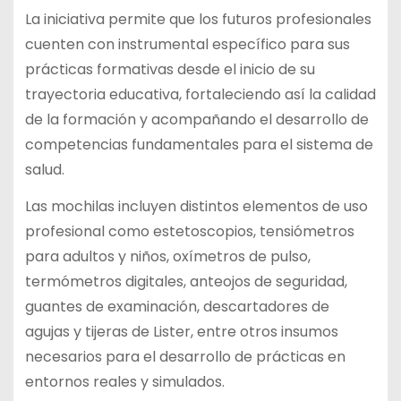
La iniciativa permite que los futuros profesionales
cuenten con instrumental específico para sus
prácticas formativas desde el inicio de su
trayectoria educativa, fortaleciendo así la calidad
de la formación y acompañando el desarrollo de
competencias fundamentales para el sistema de
salud.
Las mochilas incluyen distintos elementos de uso
profesional como estetoscopios, tensiómetros
para adultos y niños, oxímetros de pulso,
termómetros digitales, anteojos de seguridad,
guantes de examinación, descartadores de
agujas y tijeras de Lister, entre otros insumos
necesarios para el desarrollo de prácticas en
entornos reales y simulados.