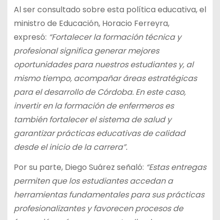
Al ser consultado sobre esta política educativa, el
ministro de Educación, Horacio Ferreyra,
expresó:
“Fortalecer la formación técnica y
profesional significa generar mejores
oportunidades para nuestros estudiantes y, al
mismo tiempo, acompañar áreas estratégicas
para el desarrollo de Córdoba. En este caso,
invertir en la formación de enfermeros es
también fortalecer el sistema de salud y
garantizar prácticas educativas de calidad
desde el inicio de la carrera”.
Por su parte, Diego Suárez señaló:
“Estas entregas
permiten que los estudiantes accedan a
herramientas fundamentales para sus prácticas
profesionalizantes y favorecen procesos de