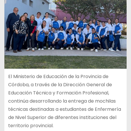
El Ministerio de Educación de la Provincia de
Córdoba, a través de la Dirección General de
Educación Técnica y Formación Profesional,
continúa desarrollando la entrega de mochilas
técnicas destinadas a estudiantes de Enfermería
de Nivel Superior de diferentes instituciones del
territorio provincial.