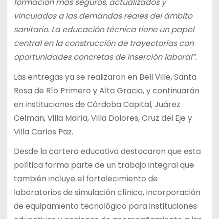
formación más seguros, actualizados y
vinculados a las demandas reales del ámbito
sanitario. La educación técnica tiene un papel
central en la construcción de trayectorias con
oportunidades concretas de inserción laboral”.
Las entregas ya se realizaron en Bell Ville, Santa
Rosa de Río Primero y Alta Gracia, y continuarán
en instituciones de Córdoba Capital, Juárez
Celman, Villa María, Villa Dolores, Cruz del Eje y
Villa Carlos Paz.
Desde la cartera educativa destacaron que esta
política forma parte de un trabajo integral que
también incluye el fortalecimiento de
laboratorios de simulación clínica, incorporación
de equipamiento tecnológico para instituciones