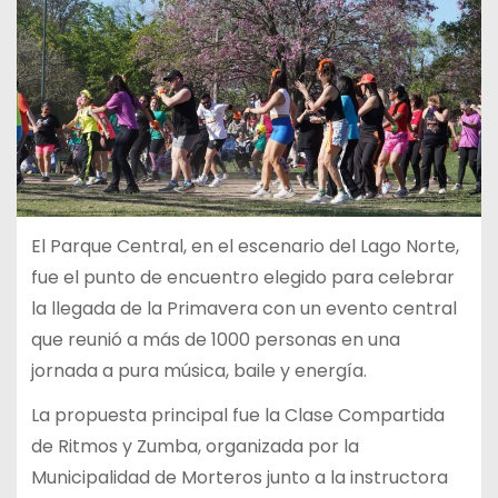
El Parque Central, en el escenario del Lago Norte,
fue el punto de encuentro elegido para celebrar
la llegada de la Primavera con un evento central
que reunió a más de 1000 personas en una
jornada a pura música, baile y energía.
La propuesta principal fue la Clase Compartida
de Ritmos y Zumba, organizada por la
Municipalidad de Morteros junto a la instructora