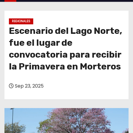
o
REGIONALES
Escenario del Lago Norte,
fue el lugar de
convocatoria para recibir
la Primavera en Morteros
Sep 23, 2025