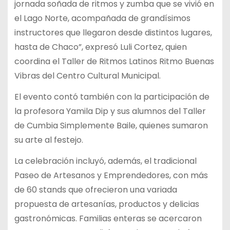
jornada soñada de ritmos y zumba que se vivió en
el Lago Norte, acompañada de grandísimos
instructores que llegaron desde distintos lugares,
hasta de Chaco”, expresó Luli Cortez, quien
coordina el Taller de Ritmos Latinos Ritmo Buenas
Vibras del Centro Cultural Municipal.
El evento contó también con la participación de
la profesora Yamila Dip y sus alumnos del Taller
de Cumbia Simplemente Baile, quienes sumaron
su arte al festejo.
La celebración incluyó, además, el tradicional
Paseo de Artesanos y Emprendedores, con más
de 60 stands que ofrecieron una variada
propuesta de artesanías, productos y delicias
gastronómicas. Familias enteras se acercaron