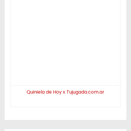
Quiniela de Hoy x Tujugada.com.ar