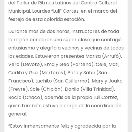
del Taller de Ritmos Latinos del Centro Cultural
Municipal, Lourdes “Luli” Cortez, en el marco del
festejo de esta colorida estación.
Durante más de dos horas, instructores de toda
la región brindaron una súper clase que contagió
entusiasmo y alegría a vecinos y vecinas de todas
las edades. Estuvieron presentes Marisa (Arrufó),
Vero (Devoto), Ema y Geo (Porteña), Cele, Mati,
Carlita y Giuli (Morteros), Pato y Sabri (San
Francisco), Luchito (San Guillermo), Mary y Joako
(Freyre), Sole (Chipión), Danila (Villa Trinidad),
Rocío (Chaco), además de la propia Luli Cortez,
quien también estuvo a cargo de la coordinación
general.
“Estoy inmensamente feliz y agradecida por la