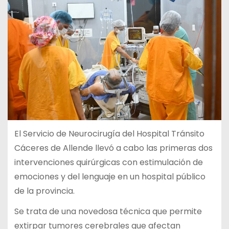
El Servicio de Neurocirugía del Hospital Tránsito
Cáceres de Allende llevó a cabo las primeras dos
intervenciones quirúrgicas con estimulación de
emociones y del lenguaje en un hospital público
de la provincia.
Se trata de una novedosa técnica que permite
extirpar tumores cerebrales que afectan