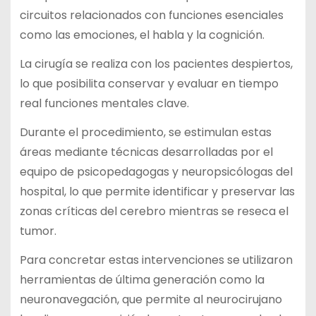
circuitos relacionados con funciones esenciales
como las emociones, el habla y la cognición.
La cirugía se realiza con los pacientes despiertos,
lo que posibilita conservar y evaluar en tiempo
real funciones mentales clave.
Durante el procedimiento, se estimulan estas
áreas mediante técnicas desarrolladas por el
equipo de psicopedagogas y neuropsicólogas del
hospital, lo que permite identificar y preservar las
zonas críticas del cerebro mientras se reseca el
tumor.
Para concretar estas intervenciones se utilizaron
herramientas de última generación como la
neuronavegación, que permite al neurocirujano