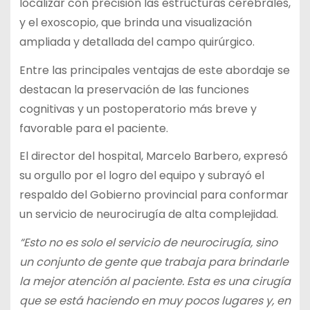
localizar con precisión las estructuras cerebrales,
y el exoscopio, que brinda una visualización
ampliada y detallada del campo quirúrgico.
Entre las principales ventajas de este abordaje se
destacan la preservación de las funciones
cognitivas y un postoperatorio más breve y
favorable para el paciente.
El director del hospital, Marcelo Barbero, expresó
su orgullo por el logro del equipo y subrayó el
respaldo del Gobierno provincial para conformar
un servicio de neurocirugía de alta complejidad.
“Esto no es solo el servicio de neurocirugía, sino
un conjunto de gente que trabaja para brindarle
la mejor atención al paciente. Esta es una cirugía
que se está haciendo en muy pocos lugares y, en