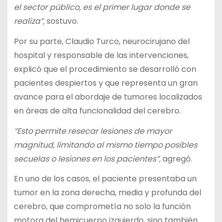
el sector público, es el primer lugar donde se
realiza”,
sostuvo.
Por su parte, Claudio Turco, neurocirujano del
hospital y responsable de las intervenciones,
explicó que el procedimiento se desarrolló con
pacientes despiertos y que representa un gran
avance para el abordaje de tumores localizados
en áreas de alta funcionalidad del cerebro.
“Esto permite resecar lesiones de mayor
magnitud, limitando al mismo tiempo posibles
secuelas o lesiones en los pacientes”,
agregó.
En uno de los casos, el paciente presentaba un
tumor en la zona derecha, media y profunda del
cerebro, que comprometía no solo la función
motora del hemicuerpo izquierdo, sino también