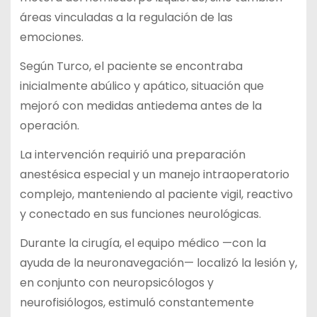
áreas vinculadas a la regulación de las
emociones.
Según Turco, el paciente se encontraba
inicialmente abúlico y apático, situación que
mejoró con medidas antiedema antes de la
operación.
La intervención requirió una preparación
anestésica especial y un manejo intraoperatorio
complejo, manteniendo al paciente vigil, reactivo
y conectado en sus funciones neurológicas.
Durante la cirugía, el equipo médico —con la
ayuda de la neuronavegación— localizó la lesión y,
en conjunto con neuropsicólogos y
neurofisiólogos, estimuló constantemente