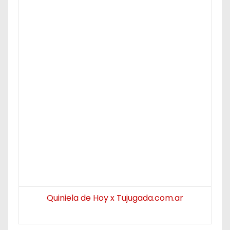
Quiniela de Hoy x Tujugada.com.ar