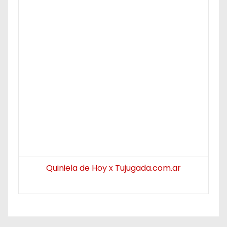
Quiniela de Hoy x Tujugada.com.ar