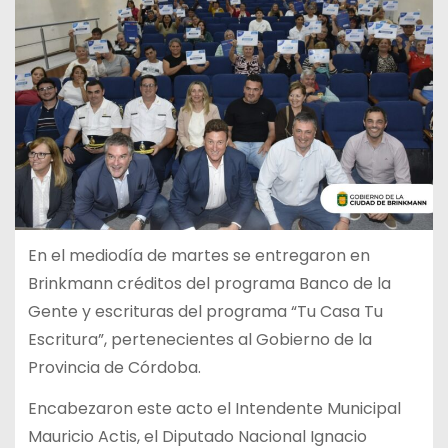
En el mediodía de martes se entregaron en
Brinkmann créditos del programa Banco de la
Gente y escrituras del programa “Tu Casa Tu
Escritura”, pertenecientes al Gobierno de la
Provincia de Córdoba.
Encabezaron este acto el Intendente Municipal
Mauricio Actis, el Diputado Nacional Ignacio