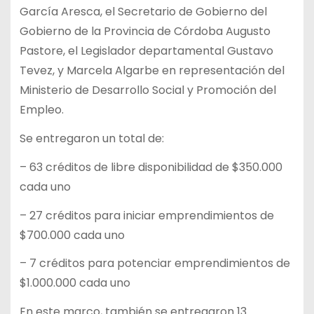
García Aresca, el Secretario de Gobierno del
Gobierno de la Provincia de Córdoba Augusto
Pastore, el Legislador departamental Gustavo
Tevez, y Marcela Algarbe en representación del
Ministerio de Desarrollo Social y Promoción del
Empleo.
Se entregaron un total de:
– 63 créditos de libre disponibilidad de $350.000
cada uno
– 27 créditos para iniciar emprendimientos de
$700.000 cada uno
– 7 créditos para potenciar emprendimientos de
$1.000.000 cada uno
En este marco, también se entregaron 13