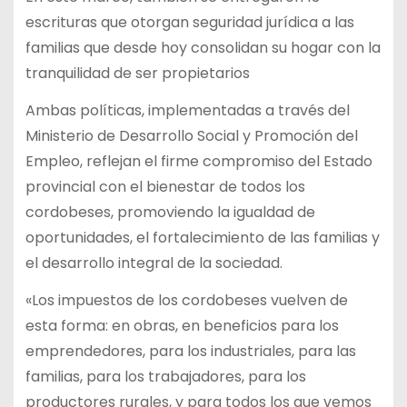
escrituras que otorgan seguridad jurídica a las
familias que desde hoy consolidan su hogar con la
tranquilidad de ser propietarios
Ambas políticas, implementadas a través del
Ministerio de Desarrollo Social y Promoción del
Empleo, reflejan el firme compromiso del Estado
provincial con el bienestar de todos los
cordobeses, promoviendo la igualdad de
oportunidades, el fortalecimiento de las familias y
el desarrollo integral de la sociedad.
«Los impuestos de los cordobeses vuelven de
esta forma: en obras, en beneficios para los
emprendedores, para los industriales, para las
familias, para los trabajadores, para los
productores rurales, y para todos los que vemos