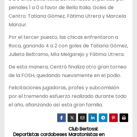
penales 1 a 0 a favor de Bella Italia. Goles de
Centro: Tatiana Gómez, Fátima Utrera y Marcela
Manzur.
Por el tercer puesto, las chicas enfrentaron a
Roca, ganando 4 a 2 con goles de Tatiana Gómez,
Julieta Beltramo, Mía Melgarejo y Fátima Utrera.
De esta manera, Centró finaliza otro gran torneo
de la FOSH, quedando nuevamente en el podio.
Felicitaciones jugadoras, profes y subcomisión
por el tremendo esfuerzo realizado durante todo
el año, afianzando así esta gran familia.
Club Bertossi:
N
Deportistas cordobeses
Maratonistas en