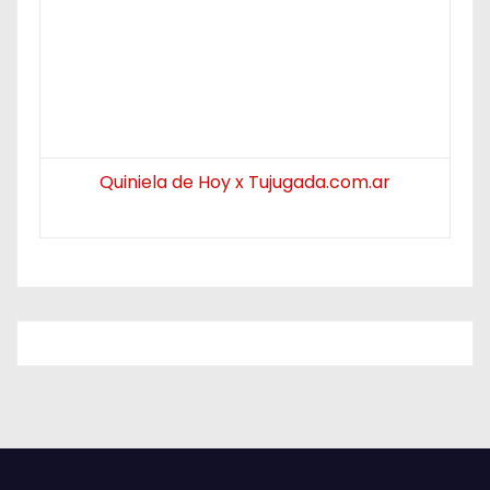
Quiniela de Hoy x Tujugada.com.ar