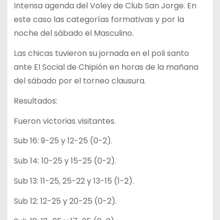
Intensa agenda del Voley de Club San Jorge. En
este caso las categorías formativas y por la
noche del sábado el Masculino.
Las chicas tuvieron su jornada en el poli santo
ante El Social de Chipión en horas de la mañana
del sábado por el torneo clausura.
Resultados:
Fueron victorias visitantes.
Sub 16: 9-25 y 12-25 (0-2).
Sub 14: 10-25 y 15-25 (0-2).
Sub 13: 11-25, 25-22 y 13-15 (1-2).
Sub 12: 12-25 y 20-25 (0-2).