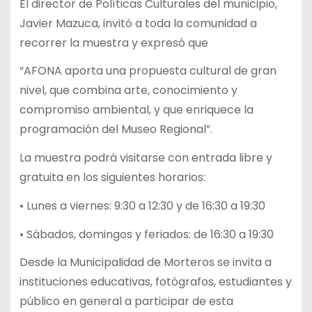
El director de Políticas Culturales del municipio,
Javier Mazuca, invitó a toda la comunidad a
recorrer la muestra y expresó que
“AFONA aporta una propuesta cultural de gran
nivel, que combina arte, conocimiento y
compromiso ambiental, y que enriquece la
programación del Museo Regional”.
La muestra podrá visitarse con entrada libre y
gratuita en los siguientes horarios:
• Lunes a viernes: 9:30 a 12:30 y de 16:30 a 19:30
• Sábados, domingos y feriados: de 16:30 a 19:30
Desde la Municipalidad de Morteros se invita a
instituciones educativas, fotógrafos, estudiantes y
público en general a participar de esta