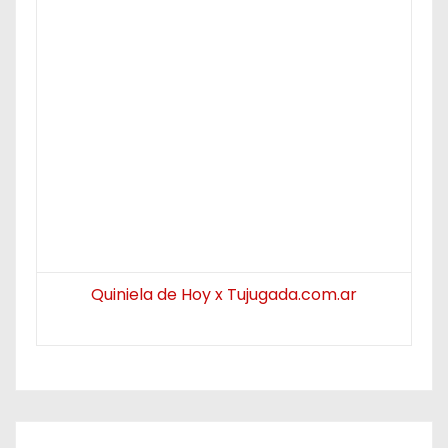
Quiniela de Hoy x Tujugada.com.ar