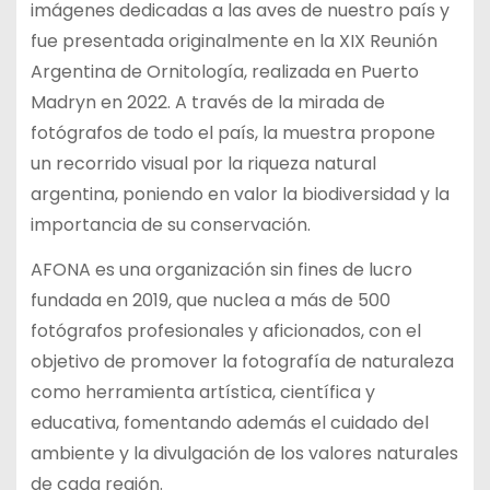
imágenes dedicadas a las aves de nuestro país y
fue presentada originalmente en la XIX Reunión
Argentina de Ornitología, realizada en Puerto
Madryn en 2022. A través de la mirada de
fotógrafos de todo el país, la muestra propone
un recorrido visual por la riqueza natural
argentina, poniendo en valor la biodiversidad y la
importancia de su conservación.
AFONA es una organización sin fines de lucro
fundada en 2019, que nuclea a más de 500
fotógrafos profesionales y aficionados, con el
objetivo de promover la fotografía de naturaleza
como herramienta artística, científica y
educativa, fomentando además el cuidado del
ambiente y la divulgación de los valores naturales
de cada región.