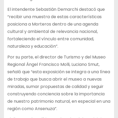
El intendente Sebastián Demarchi destacó que
“recibir una muestra de estas características
posiciona a Morteros dentro de una agenda
cultural y ambiental de relevancia nacional,
fortaleciendo el vínculo entre comunidad,
naturaleza y educación”.
Por su parte, el director de Turismo y del Museo
Regional Ángel Francisco Molli, Luciano Smut,
señaló que “esta exposición se integra a una línea
de trabajo que busca abrir el museo a nuevas
miradas, sumar propuestas de calidad y seguir
construyendo conciencia sobre la importancia
de nuestro patrimonio natural, en especial en una
región como Ansenuza”.