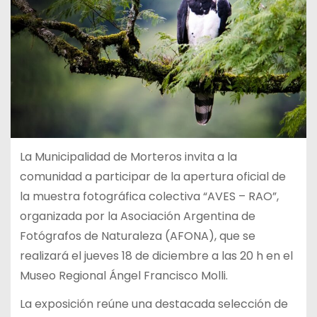
La Municipalidad de Morteros invita a la
comunidad a participar de la apertura oficial de
la muestra fotográfica colectiva “AVES – RAO”,
organizada por la Asociación Argentina de
Fotógrafos de Naturaleza (AFONA), que se
realizará el jueves 18 de diciembre a las 20 h en el
Museo Regional Ángel Francisco Molli.
La exposición reúne una destacada selección de