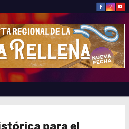
stórica para el