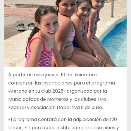
A partir de este jueves 10 de diciembre
comienzan las inscripciones para el programa
«Verano en tu club 2026» organizado por la
Municipalidas de Morteros y los clubes Tiro
Federal y Asociación Deportiva 9 de Julio.
El programa contará con la adjudicación de 120
becas, 60 para cada institución para que niños y