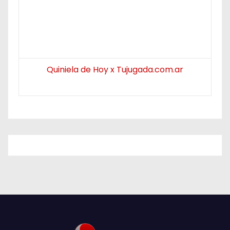
Quiniela de Hoy x Tujugada.com.ar