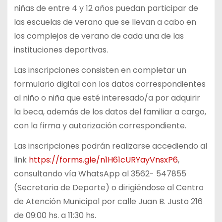
niñas de entre 4 y 12 años puedan participar de
las escuelas de verano que se llevan a cabo en
los complejos de verano de cada una de las
instituciones deportivas.
Las inscripciones consisten en completar un
formulario digital con los datos correspondientes
al niño o niña que esté interesado/a por adquirir
la beca, además de los datos del familiar a cargo,
con la firma y autorización correspondiente.
Las inscripciones podrán realizarse accediendo al
link
https://forms.gle/n1H61cURYayVnsxP6
,
consultando vía WhatsApp al 3562- 547855
(Secretaria de Deporte) o dirigiéndose al Centro
de Atención Municipal por calle Juan B. Justo 216
de 09:00 hs. a 11:30 hs.