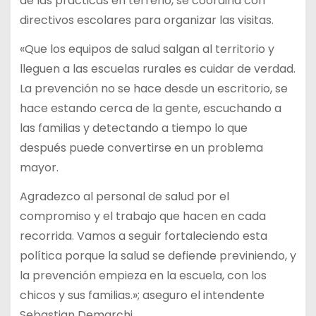
de las prácticas en terreno, se coordina con
directivos escolares para organizar las visitas.
«Que los equipos de salud salgan al territorio y
lleguen a las escuelas rurales es cuidar de verdad.
La prevención no se hace desde un escritorio, se
hace estando cerca de la gente, escuchando a
las familias y detectando a tiempo lo que
después puede convertirse en un problema
mayor.
Agradezco al personal de salud por el
compromiso y el trabajo que hacen en cada
recorrida. Vamos a seguir fortaleciendo esta
política porque la salud se defiende previniendo, y
la prevención empieza en la escuela, con los
chicos y sus familias.»; aseguro el intendente
Sebastian Demarchi.