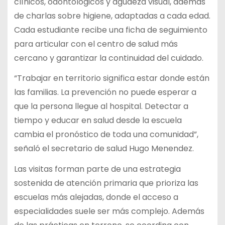
clínicos, odontológicos y agudeza visual, además
de charlas sobre higiene, adaptadas a cada edad.
Cada estudiante recibe una ficha de seguimiento
para articular con el centro de salud más
cercano y garantizar la continuidad del cuidado.
“Trabajar en territorio significa estar donde están
las familias. La prevención no puede esperar a
que la persona llegue al hospital. Detectar a
tiempo y educar en salud desde la escuela
cambia el pronóstico de toda una comunidad”,
señaló el secretario de salud Hugo Menendez.
Las visitas forman parte de una estrategia
sostenida de atención primaria que prioriza las
escuelas más alejadas, donde el acceso a
especialidades suele ser más complejo. Además