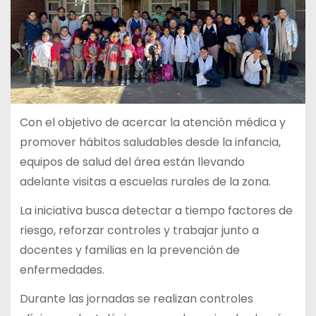
Con el objetivo de acercar la atención médica y
promover hábitos saludables desde la infancia,
equipos de salud del área están llevando
adelante visitas a escuelas rurales de la zona.
La iniciativa busca detectar a tiempo factores de
riesgo, reforzar controles y trabajar junto a
docentes y familias en la prevención de
enfermedades.
Durante las jornadas se realizan controles