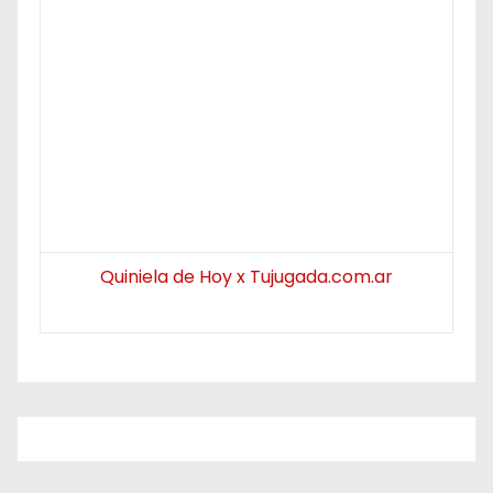
Quiniela de Hoy x Tujugada.com.ar