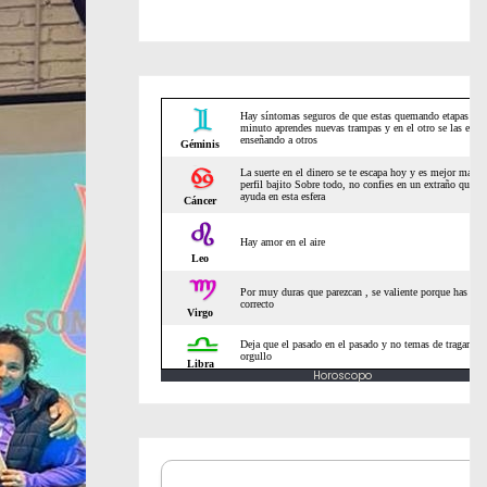
Horoscopo