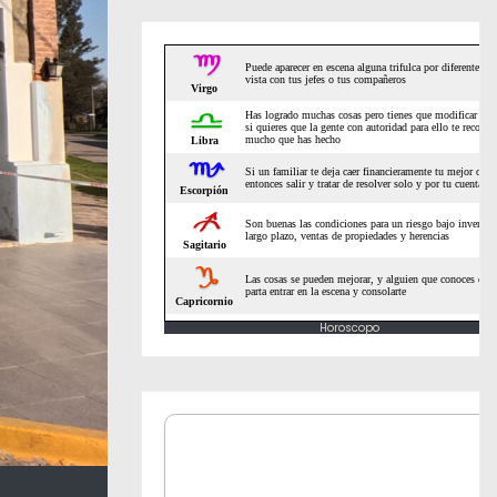
Horoscopo