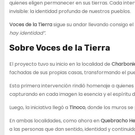
quienes eligen permanecer en sus tierras. Cada inter
invisible: la identidad profunda de nuestros pueblos.
Voces de la Tierra
sigue su andar llevando consigo el 
hay identidad”.
Sobre Voces de la Tierra
El proyecto tuvo su inicio en la localidad de
Charboni
fachadas de sus propias casas, transformando el pueb
Esta primera intervención rindió homenaje a quienes 
capturando en cada imagen la esencia y el espíritu 
Luego, la iniciativa llegó a
Tinoco
, donde los muros se 
En ambas localidades, como ahora en
Quebracho He
a las personas que dan sentido, identidad y continui