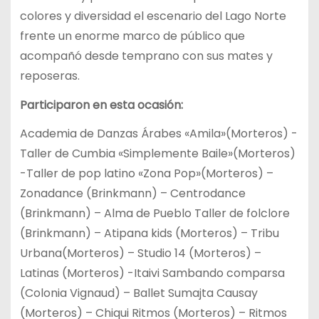
colores y diversidad el escenario del Lago Norte
frente un enorme marco de público que
acompañó desde temprano con sus mates y
reposeras.
Participaron en esta ocasión:
Academia de Danzas Árabes «Amila»(Morteros) -
Taller de Cumbia «Simplemente Baile»(Morteros)
-Taller de pop latino «Zona Pop»(Morteros) –
Zonadance (Brinkmann) – Centrodance
(Brinkmann) – Alma de Pueblo Taller de folclore
(Brinkmann) – Atipana kids (Morteros) – Tribu
Urbana(Morteros) – Studio 14 (Morteros) –
Latinas (Morteros) -Itaivi Sambando comparsa
(Colonia Vignaud) – Ballet Sumajta Causay
(Morteros) – Chiqui Ritmos (Morteros) – Ritmos