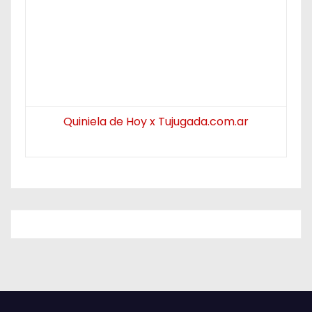
Quiniela de Hoy x Tujugada.com.ar