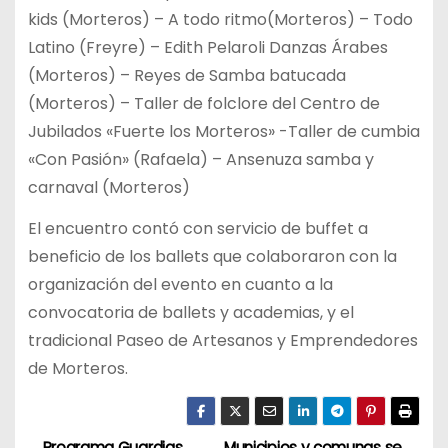
kids (Morteros) – A todo ritmo(Morteros) – Todo
Latino (Freyre) – Edith Pelaroli Danzas Árabes
(Morteros) – Reyes de Samba batucada
(Morteros) – Taller de folclore del Centro de
Jubilados «Fuerte los Morteros» -Taller de cumbia
«Con Pasión» (Rafaela) – Ansenuza samba y
carnaval (Morteros)
El encuentro contó con servicio de buffet a
beneficio de los ballets que colaboraron con la
organización del evento en cuanto a la
convocatoria de ballets y academias, y el
tradicional Paseo de Artesanos y Emprendedores
de Morteros.
Programa Guardias
Municipios y comunas se