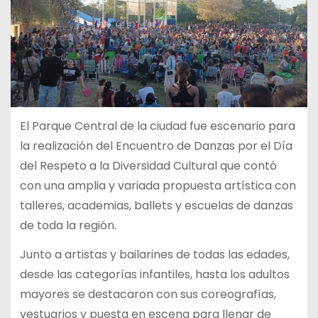
El Parque Central de la ciudad fue escenario para
la realización del Encuentro de Danzas por el Día
del Respeto a la Diversidad Cultural que contó
con una amplia y variada propuesta artística con
talleres, academias, ballets y escuelas de danzas
de toda la región.
Junto a artistas y bailarines de todas las edades,
desde las categorías infantiles, hasta los adultos
mayores se destacaron con sus coreografías,
vestuarios y puesta en escena para llenar de