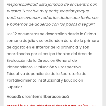
responsabilidad. Esta jornada de encuentro con
nuestro Tutor fue muy enriquecedor porque
pudimos evacuar todas las dudas que teníamos
y ponernos de acuerdo con los pasos a seguir”.
Los 12 encuentros se desarrollan desde la última
semana de julio y se extienden durante la primera
de agosto en el interior de la provincia, y son
coordinados por el equipo técnico del área de
Evaluación de la Dirección General de
Planeamiento, Evaluación y Prospectiva
Educativa dependiente de la Secretaría de
Fortalecimiento Institucional y Educación
Superior
Accedé a los ítems liberados acá: