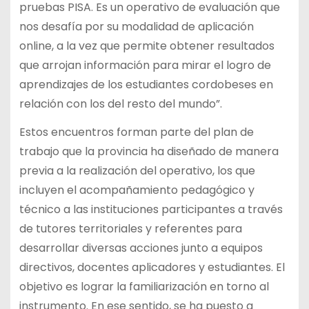
pruebas PISA. Es un operativo de evaluación que
nos desafía por su modalidad de aplicación
online, a la vez que permite obtener resultados
que arrojan información para mirar el logro de
aprendizajes de los estudiantes cordobeses en
relación con los del resto del mundo”.
Estos encuentros forman parte del plan de
trabajo que la provincia ha diseñado de manera
previa a la realización del operativo, los que
incluyen el acompañamiento pedagógico y
técnico a las instituciones participantes a través
de tutores territoriales y referentes para
desarrollar diversas acciones junto a equipos
directivos, docentes aplicadores y estudiantes. El
objetivo es lograr la familiarización en torno al
instrumento. En ese sentido, se ha puesto a