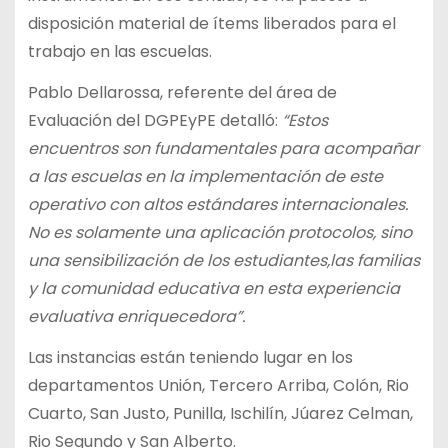
disposición material de ítems liberados para el
trabajo en las escuelas.
Pablo Dellarossa, referente del área de
Evaluación del DGPEyPE detalló:
“Estos
encuentros son fundamentales para acompañar
a las escuelas en la implementación de este
operativo con altos estándares internacionales.
No es solamente una aplicación protocolos, sino
una sensibilización de los estudiantes,las familias
y la comunidad educativa en esta experiencia
evaluativa enriquecedora”.
Las instancias están teniendo lugar en los
departamentos Unión, Tercero Arriba, Colón, Rio
Cuarto, San Justo, Punilla, Ischilín, Júarez Celman,
Rio Segundo y San Alberto.