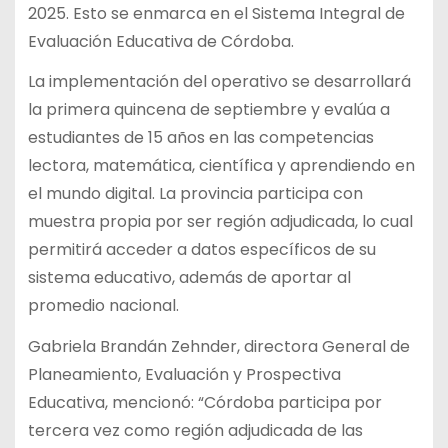
2025. Esto se enmarca en el Sistema Integral de
Evaluación Educativa de Córdoba.
La implementación del operativo se desarrollará
la primera quincena de septiembre y evalúa a
estudiantes de 15 años en las competencias
lectora, matemática, científica y aprendiendo en
el mundo digital. La provincia participa con
muestra propia por ser región adjudicada, lo cual
permitirá acceder a datos específicos de su
sistema educativo, además de aportar al
promedio nacional.
Gabriela Brandán Zehnder, directora General de
Planeamiento, Evaluación y Prospectiva
Educativa, mencionó: “Córdoba participa por
tercera vez como región adjudicada de las