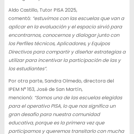
Aldo Castillo, Tutor PISA 2025,
comentó:
“estuvimos con las escuelas que van a
aplicar en la evaluación y el espacio sirvió para
encontrarnos, conocernos y dialogar junto con
los Perfiles técnicos, Aplicadores, y Equipos
Directivos para compartir y diseñar estrategias a
utilizar para incentivar la participación de las y
los estudiantes”.
Por otra parte, Sandra Olmedo, directora del
IPEM N° 163, José de San Martín,
mencionó:
“Somos una de las escuelas elegidas
para el operativo PISA, lo que nos significa un
gran desafío para nuestra comunidad
educativa, porque es la primera vez que
participamos y queremos transitarlo con mucha