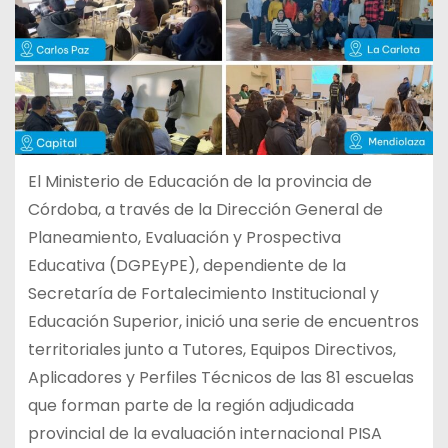
El Ministerio de Educación de la provincia de
Córdoba, a través de la Dirección General de
Planeamiento, Evaluación y Prospectiva
Educativa (DGPEyPE), dependiente de la
Secretaría de Fortalecimiento Institucional y
Educación Superior, inició una serie de encuentros
territoriales junto a Tutores, Equipos Directivos,
Aplicadores y Perfiles Técnicos de las 81 escuelas
que forman parte de la región adjudicada
provincial de la evaluación internacional PISA