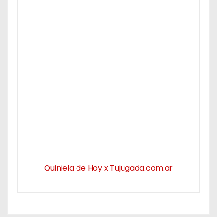
Quiniela de Hoy x Tujugada.com.ar