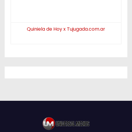
Quiniela de Hoy x Tujugada.com.ar