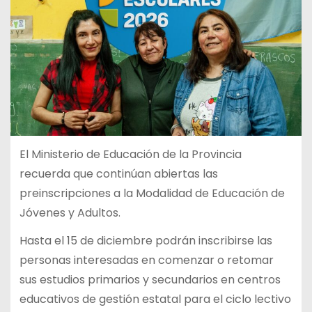
El Ministerio de Educación de la Provincia
recuerda que continúan abiertas las
preinscripciones a la Modalidad de Educación de
Jóvenes y Adultos.
Hasta el 15 de diciembre podrán inscribirse las
personas interesadas en comenzar o retomar
sus estudios primarios y secundarios en centros
educativos de gestión estatal para el ciclo lectivo