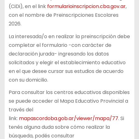
(CiDi), en el link
formularioinscripcion.cba.gov.ar
,
con el nombre de Preinscripciones Escolares
2026.
La interesada/o en realizar la preinscripción debe
completar el formulario -con carácter de
declaración jurada- ingresando los datos
solicitados y elegir el establecimiento educativo
en el que desee cursar sus estudios de acuerdo
con su domicilio.
Para consultar los centros educativos disponibles
se puede acceder al Mapa Educativo Provincial a
través del
link:
mapascordoba.gob.ar/viewer/mapa/77
. Si
tenés alguna duda sobre cómo realizar la
búsqueda, podés consultar