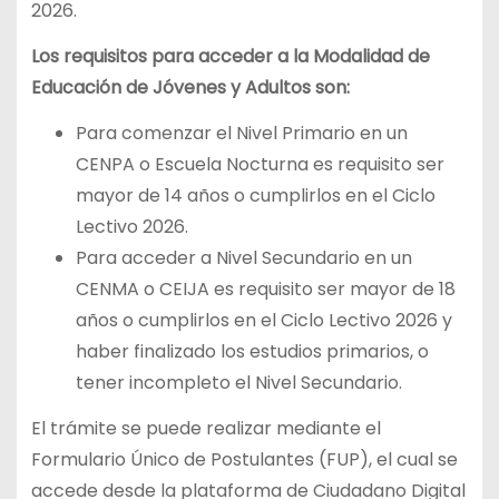
2026.
Los requisitos para acceder a la Modalidad de
Educación de Jóvenes y Adultos son:
Para comenzar el Nivel Primario en un
CENPA o Escuela Nocturna es requisito ser
mayor de 14 años o cumplirlos en el Ciclo
Lectivo 2026.
Para acceder a Nivel Secundario en un
CENMA o CEIJA es requisito ser mayor de 18
años o cumplirlos en el Ciclo Lectivo 2026 y
haber finalizado los estudios primarios, o
tener incompleto el Nivel Secundario.
El trámite se puede realizar mediante el
Formulario Único de Postulantes (FUP), el cual se
accede desde la plataforma de Ciudadano Digital