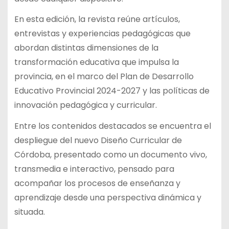
En esta edición, la revista reúne artículos,
entrevistas y experiencias pedagógicas que
abordan distintas dimensiones de la
transformación educativa que impulsa la
provincia, en el marco del Plan de Desarrollo
Educativo Provincial 2024-2027 y las políticas de
innovación pedagógica y curricular.
Entre los contenidos destacados se encuentra el
despliegue del nuevo Diseño Curricular de
Córdoba, presentado como un documento vivo,
transmedia e interactivo, pensado para
acompañar los procesos de enseñanza y
aprendizaje desde una perspectiva dinámica y
situada.