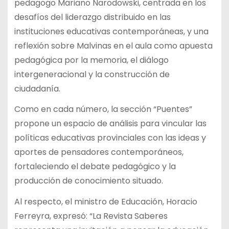
pedagogo Mariano Narodowski, centrada en los
desafíos del liderazgo distribuido en las
instituciones educativas contemporáneas, y una
reflexión sobre Malvinas en el aula como apuesta
pedagógica por la memoria, el diálogo
intergeneracional y la construcción de
ciudadanía.
Como en cada número, la sección “Puentes”
propone un espacio de análisis para vincular las
políticas educativas provinciales con las ideas y
aportes de pensadores contemporáneos,
fortaleciendo el debate pedagógico y la
producción de conocimiento situado.
Al respecto, el ministro de Educación, Horacio
Ferreyra, expresó: “La Revista Saberes