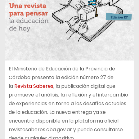
El Ministerio de Educación de la Provincia de
Córdoba presenta la edición número 27 de
la
Revista Saberes
, la publicación digital que
promueve el análisis, la reflexión y el intercambio
de experiencias en torno a los desafíos actuales
de la educación. La nueva entrega ya se
encuentra disponible en la plataforma oficial
revistasaberes.cba.gov.ar y puede consultarse
desde cualquier dispositivo.