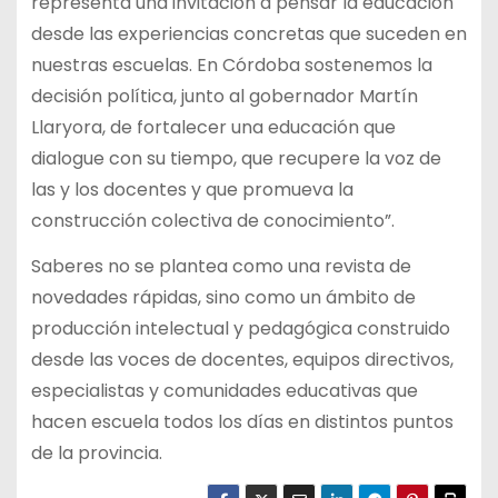
representa una invitación a pensar la educación
desde las experiencias concretas que suceden en
nuestras escuelas. En Córdoba sostenemos la
decisión política, junto al gobernador Martín
Llaryora, de fortalecer una educación que
dialogue con su tiempo, que recupere la voz de
las y los docentes y que promueva la
construcción colectiva de conocimiento”.
Saberes no se plantea como una revista de
novedades rápidas, sino como un ámbito de
producción intelectual y pedagógica construido
desde las voces de docentes, equipos directivos,
especialistas y comunidades educativas que
hacen escuela todos los días en distintos puntos
de la provincia.