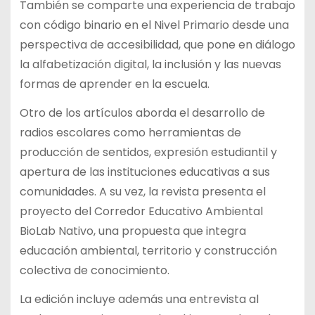
También se comparte una experiencia de trabajo
con código binario en el Nivel Primario desde una
perspectiva de accesibilidad, que pone en diálogo
la alfabetización digital, la inclusión y las nuevas
formas de aprender en la escuela.
Otro de los artículos aborda el desarrollo de
radios escolares como herramientas de
producción de sentidos, expresión estudiantil y
apertura de las instituciones educativas a sus
comunidades. A su vez, la revista presenta el
proyecto del Corredor Educativo Ambiental
BioLab Nativo, una propuesta que integra
educación ambiental, territorio y construcción
colectiva de conocimiento.
La edición incluye además una entrevista al