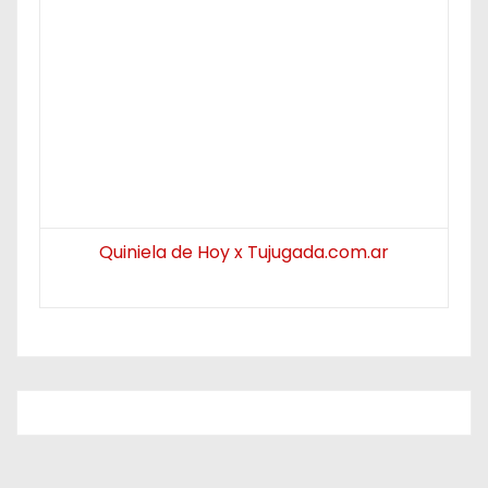
Quiniela de Hoy x Tujugada.com.ar