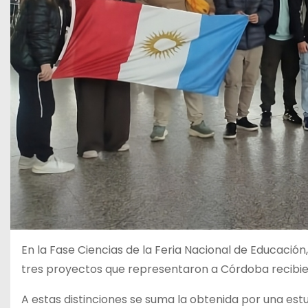
En la Fase Ciencias de la Feria Nacional de Educación
tres proyectos que representaron a Córdoba recibi
A estas distinciones se suma la obtenida por una est