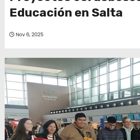
o
Educación en Salta
Nov 6, 2025