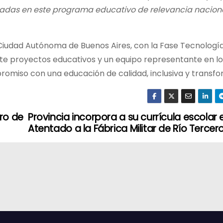
adas en este programa educativo de relevancia nacion
Ciudad Autónoma de Buenos Aires, con la Fase Tecnología, 
te proyectos educativos y un equipo representante en lo
romiso con una educación de calidad, inclusiva y transf
ro de
Provincia incorpora a su currícula escolar e
Atentado a la Fábrica Militar de Río Tercer