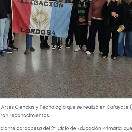
, Artes Ciencias y Tecnología que se realizó en Cafayate (
eron reconocimientos.
udiante cordobesa del 2º Ciclo de Educación Primaria, que