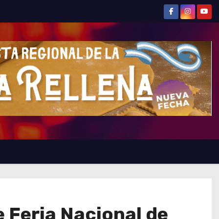
 Feria Nacional de