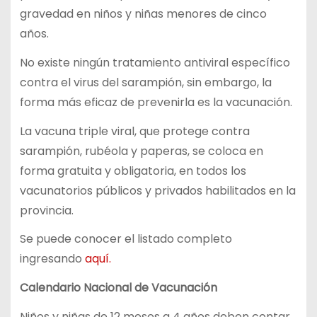
gravedad en niños y niñas menores de cinco
años.
No existe ningún tratamiento antiviral específico
contra el virus del sarampión, sin embargo, la
forma más eficaz de prevenirla es la vacunación.
La vacuna triple viral, que protege contra
sarampión, rubéola y paperas, se coloca en
forma gratuita y obligatoria, en todos los
vacunatorios públicos y privados habilitados en la
provincia.
Se puede conocer el listado completo
ingresando
aquí.
Calendario Nacional de Vacunación
Niños y niñas de 12 meses a 4 años deben contar