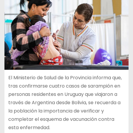
El Ministerio de Salud de la Provincia informa que,
tras confirmarse cuatro casos de sarampión en
personas residentes en Uruguay que viajaron a
través de Argentina desde Bolivia, se recuerda a
la población la importancia de verificar y
completar el esquema de vacunación contra
esta enfermedad.