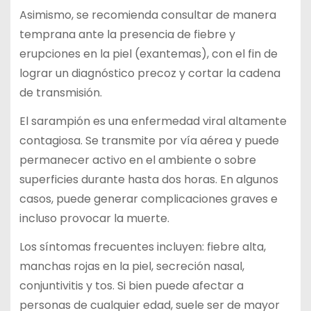
Asimismo, se recomienda consultar de manera
temprana ante la presencia de fiebre y
erupciones en la piel (exantemas), con el fin de
lograr un diagnóstico precoz y cortar la cadena
de transmisión.
El sarampión es una enfermedad viral altamente
contagiosa. Se transmite por vía aérea y puede
permanecer activo en el ambiente o sobre
superficies durante hasta dos horas. En algunos
casos, puede generar complicaciones graves e
incluso provocar la muerte.
Los síntomas frecuentes incluyen: fiebre alta,
manchas rojas en la piel, secreción nasal,
conjuntivitis y tos. Si bien puede afectar a
personas de cualquier edad, suele ser de mayor