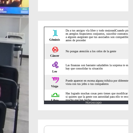
Horoscopo