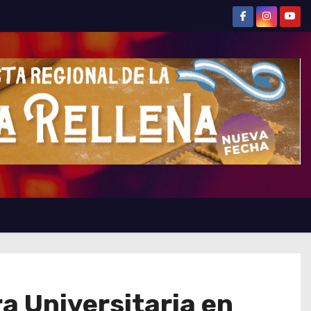
a Universitaria en