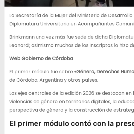
La Secretaría de la Mujer del Ministerio de Desarroll
Diplomatura Universitaria en Acompañantes Comunita
Brinkmann una vez más fue sede de dicha Diplomatur
Leonardi; asimismo muchos de los inscriptos lo hizo d
Web Gobierno de Córdoba
El primer módulo fue sobre
«Género, Derechos Human
de Córdoba, Argentina y otros países.
Los ejes centrales de la edición 2026 se destacan en 
violencias de género en territorios digitales, la educ
perspectiva de género y la construcción de estrateg
El primer módulo contó con la pres