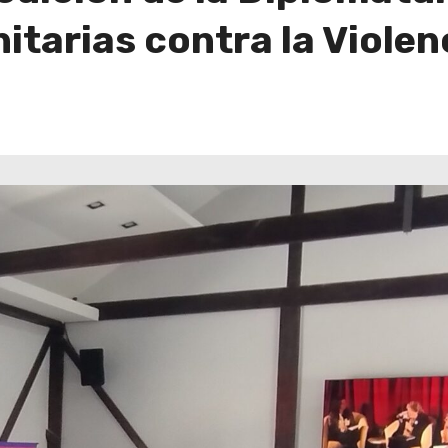
arias contra la Violen