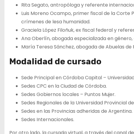
Rita Segato, antropóloga y referente internacio
Luis Moreno Ocampo, primer fiscal de la Corte 
crímenes de lesa humanidad.
Graciela López Filoñuk, ex fiscal federal y refe
Ana Oberlín, abogada especializada en género
María Teresa Sánchez, abogada de Abuelas de 
Modalidad de cursado
Sede Principal en Córdoba Capital – Universidad
Sedes CPC en la Ciudad de Córdoba.
Sedes Gobiernos locales – Puntos Mujer.
Sedes Regionales de la Universidad Provincial d
Sedes en las Provincias adheridas de Argentina.
Sedes Internacionales.
Por otro lado, la cursada virtual,
a través del canal de