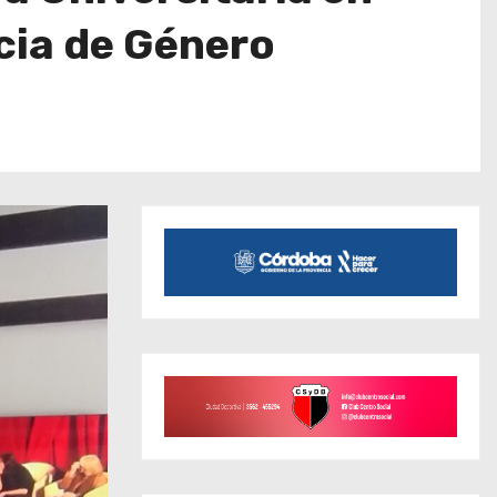
cia de Género