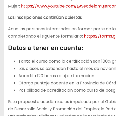
Mujer:
https://www.youtube.com/@Secdelamujerco
Las inscripciones continúan abiertas
Aquellas personas interesadas en formar parte de l
completando el siguiente formulario:
https://forms.
Datos a tener en cuenta:
Tanto el curso como la certificación son 100% gr
Las clases se extienden hasta el mes de noviem
Acredita 120 horas reloj de formación.
Otorga puntaje docente en la Provincia de Cór
Posibilidad de acreditación como curso de posg
Esta propuesta académica es impulsada por el Gobiern
de Desarrollo Social y Promoción del Empleo; la Red 