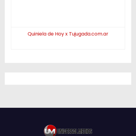
Quiniela de Hoy x Tujugada.com.ar