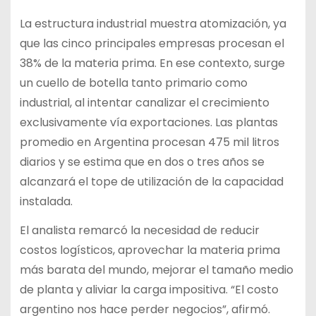
La estructura industrial muestra atomización, ya
que las cinco principales empresas procesan el
38% de la materia prima. En ese contexto, surge
un cuello de botella tanto primario como
industrial, al intentar canalizar el crecimiento
exclusivamente vía exportaciones. Las plantas
promedio en Argentina procesan 475 mil litros
diarios y se estima que en dos o tres años se
alcanzará el tope de utilización de la capacidad
instalada.
El analista remarcó la necesidad de reducir
costos logísticos, aprovechar la materia prima
más barata del mundo, mejorar el tamaño medio
de planta y aliviar la carga impositiva. “El costo
argentino nos hace perder negocios”, afirmó.