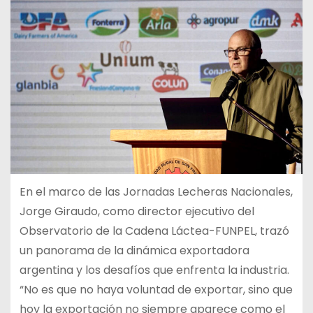
En el marco de las Jornadas Lecheras Nacionales,
Jorge Giraudo, como director ejecutivo del
Observatorio de la Cadena Láctea-FUNPEL, trazó
un panorama de la dinámica exportadora
argentina y los desafíos que enfrenta la industria.
“No es que no haya voluntad de exportar, sino que
hoy la exportación no siempre aparece como el