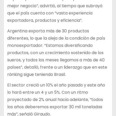
mejor negocio”, advirtió, al tiempo que subrayó
que el país cuenta con “vasta experiencia
exportadora, productos y eficiencia”.
Argentina exporta más de 30 productos
diferentes, lo que la aleja de la condición de país
monoexportador. “Estamos diversificando
productos, con un crecimiento sostenido de los
sueros, y todos los meses llegamos a más de 40
países”, detalló, frente a un liderazgo que en este
ránking sigue teniendo Brasil.
El sector creció un 10% el año pasado y este año
lo hará entre un 4 y un 5%. Con un ritmo
proyectado de 2% anual hacia adelante, “todos
los años deberemos exportar 30 mil toneladas
más”, señaló Giraudo.