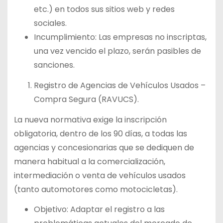
etc.) en todos sus sitios web y redes
sociales.
Incumplimiento: Las empresas no inscriptas,
una vez vencido el plazo, serán pasibles de
sanciones.
Registro de Agencias de Vehículos Usados –
Compra Segura (RAVUCS).
La nueva normativa exige la inscripción
obligatoria, dentro de los 90 días, a todas las
agencias y concesionarias que se dediquen de
manera habitual a la comercialización,
intermediación o venta de vehículos usados
(tanto automotores como motocicletas).
Objetivo: Adaptar el registro a las