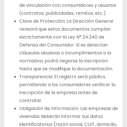
de vinculación con consumidores y usuarios
(contratos, publicidades, remitos, etc.).
Clave de Protección: La Dirección General
revisará que estos documentos cumplan
estrictamente con la Ley N° 24.240 de
Defensa del Consumidor. Si se detectan
cláusulas abusivas o incumplimientos a la
normativa, podrá negarse la inscripción
hasta que se modifique la documentación.
Transparencia: El registro será público,
permitiendo a los consumidores verificar la
inscripción de la empresa antes de
contratar.
Obligación de Información: Las empresas de
viviendas deberán informar sus datos
identificatorios (razón social, CUIT, domicilio,