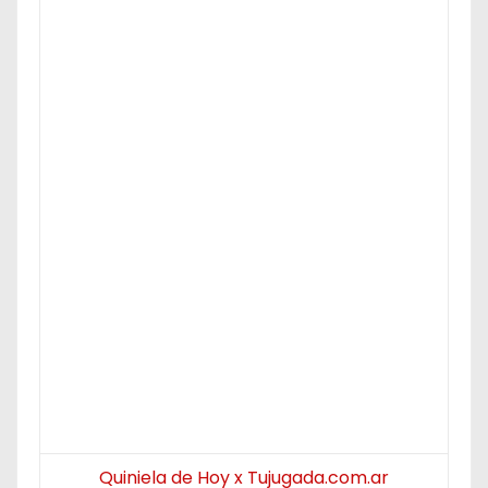
Quiniela de Hoy x Tujugada.com.ar