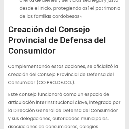
oferta de bienes y servicios sea legal y justa
desde el inicio, protegiendo así el patrimonio
de las familias cordobesas».
Creación del Consejo
Provincial de Defensa del
Consumidor
Complementando estas acciones, se oficializó la
creación del Consejo Provincial de Defensa del
Consumidor (CO.PRO.DE.CO.).
Este consejo funcionará como un espacio de
articulación interinstitucional clave, integrado por
la Dirección General de Defensa del Consumidor
y sus delegaciones, autoridades municipales,
asociaciones de consumidores, colegios