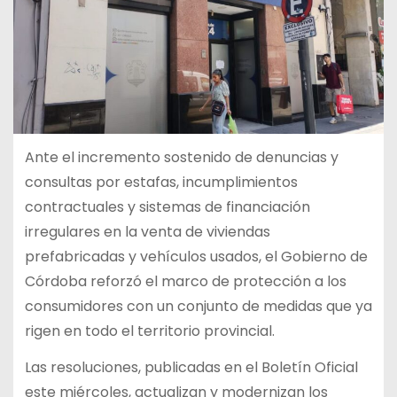
Ante el incremento sostenido de denuncias y
consultas por estafas, incumplimientos
contractuales y sistemas de financiación
irregulares en la venta de viviendas
prefabricadas y vehículos usados, el Gobierno de
Córdoba reforzó el marco de protección a los
consumidores con un conjunto de medidas que ya
rigen en todo el territorio provincial.
Las resoluciones, publicadas en el Boletín Oficial
este miércoles, actualizan y modernizan los