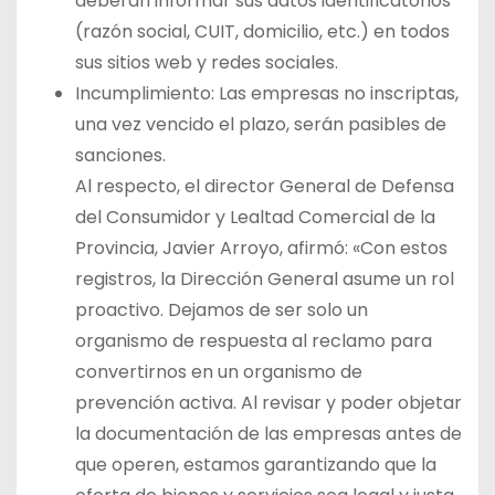
deberán informar sus datos identificatorios
(razón social, CUIT, domicilio, etc.) en todos
sus sitios web y redes sociales.
Incumplimiento: Las empresas no inscriptas,
una vez vencido el plazo, serán pasibles de
sanciones.
Al respecto, el director General de Defensa
del Consumidor y Lealtad Comercial de la
Provincia, Javier Arroyo, afirmó: «Con estos
registros, la Dirección General asume un rol
proactivo. Dejamos de ser solo un
organismo de respuesta al reclamo para
convertirnos en un organismo de
prevención activa. Al revisar y poder objetar
la documentación de las empresas antes de
que operen, estamos garantizando que la