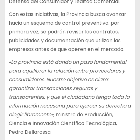
Defensa del Consumidor y Lealtad Comercial.
Con estas iniciativas, la Provincia busca avanzar
hacia un esquema de control preventivo: por
primera vez, se podrán revisar los contratos,
publicidades y documentación que utilizan las
empresas antes de que operen en el mercado.
«La provincia está dando un paso fundamental
para equilibrar la relación entre proveedores y
consumidores. Nuestro objetivo es claro:
garantizar transacciones seguras y
transparentes, y que el ciudadano tenga toda la
información necesaria para ejercer su derecho a
elegir libremente»,
ministro de Producción,
Ciencia e Innovación Científico Tecnológica,
Pedro Dellarossa.