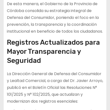
De esta manera, el Gobierno de la Provincia de
Córdoba consolida su estrategia integral de
Defensa del Consumidor, poniendo el foco en la
prevención, la transparencia y la coordinación
institucional en beneficio de todos los ciudadanos.
Registros Actualizados para
Mayor Transparencia y
Seguridad
La Dirección General de Defensa del Consumidor
y Lealtad Comercial, a cargo del Dr. Javier Arroyo,
publicó en el Boletín Oficial las Resoluciones N°
101/2025 y N° 102/2025, que actualizan y
modernizan dos registros esenciales: