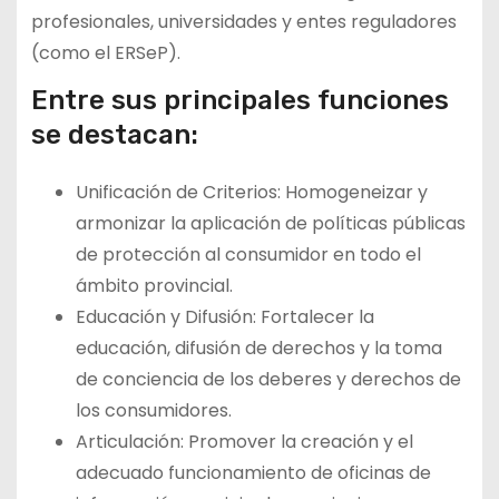
profesionales, universidades y entes reguladores
(como el ERSeP).
Entre sus principales funciones
se destacan:
Unificación de Criterios: Homogeneizar y
armonizar la aplicación de políticas públicas
de protección al consumidor en todo el
ámbito provincial.
Educación y Difusión: Fortalecer la
educación, difusión de derechos y la toma
de conciencia de los deberes y derechos de
los consumidores.
Articulación: Promover la creación y el
adecuado funcionamiento de oficinas de