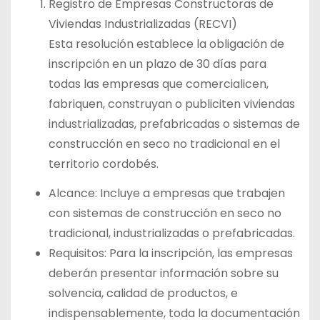
Registro de Empresas Constructoras de
Viviendas Industrializadas (RECVI)
Esta resolución establece la obligación de
inscripción en un plazo de 30 días para
todas las empresas que comercialicen,
fabriquen, construyan o publiciten viviendas
industrializadas, prefabricadas o sistemas de
construcción en seco no tradicional en el
territorio cordobés.
Alcance: Incluye a empresas que trabajen
con sistemas de construcción en seco no
tradicional, industrializadas o prefabricadas.
Requisitos: Para la inscripción, las empresas
deberán presentar información sobre su
solvencia, calidad de productos, e
indispensablemente, toda la documentación