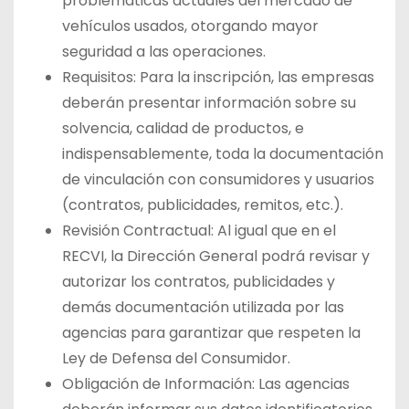
problemáticas actuales del mercado de
vehículos usados, otorgando mayor
seguridad a las operaciones.
Requisitos: Para la inscripción, las empresas
deberán presentar información sobre su
solvencia, calidad de productos, e
indispensablemente, toda la documentación
de vinculación con consumidores y usuarios
(contratos, publicidades, remitos, etc.).
Revisión Contractual: Al igual que en el
RECVI, la Dirección General podrá revisar y
autorizar los contratos, publicidades y
demás documentación utilizada por las
agencias para garantizar que respeten la
Ley de Defensa del Consumidor.
Obligación de Información: Las agencias