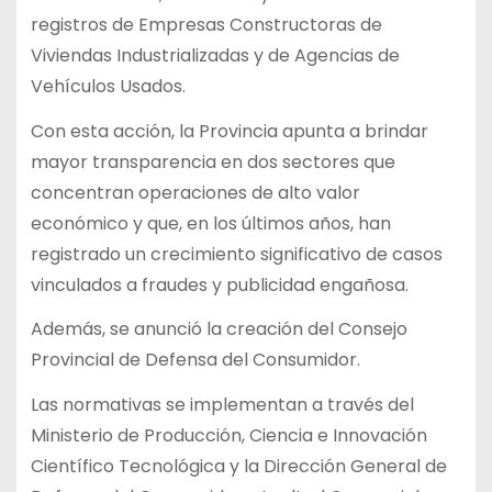
registros de Empresas Constructoras de
Viviendas Industrializadas y de Agencias de
Vehículos Usados.
Con esta acción, la Provincia apunta a brindar
mayor transparencia en dos sectores que
concentran operaciones de alto valor
económico y que, en los últimos años, han
registrado un crecimiento significativo de casos
vinculados a fraudes y publicidad engañosa.
Además, se anunció la creación del Consejo
Provincial de Defensa del Consumidor.
Las normativas se implementan a través del
Ministerio de Producción, Ciencia e Innovación
Científico Tecnológica y la Dirección General de