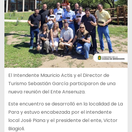
El Intendente Mauricio Actis y el Director de
Turismo Sebastián García participaron de una
nueva reunión del Ente Ansenuza.
Este encuentro se desarrolló en la localidad de La
Para y estuvo encabezada por el intendente
local José Piana y el presidente del ente, Victor
Biagioli.