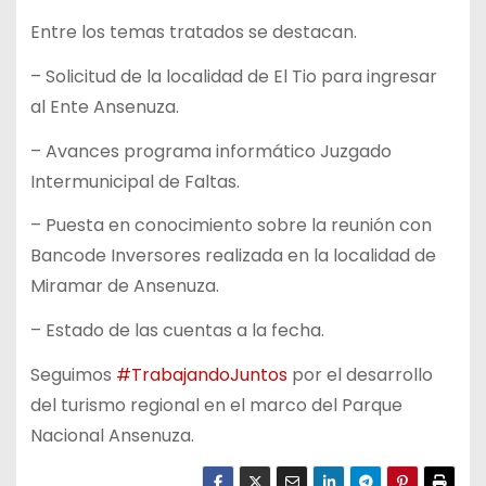
Entre los temas tratados se destacan.
– Solicitud de la localidad de El Tio para ingresar
al Ente Ansenuza.
– Avances programa informático Juzgado
Intermunicipal de Faltas.
– Puesta en conocimiento sobre la reunión con
Bancode Inversores realizada en la localidad de
Miramar de Ansenuza.
– Estado de las cuentas a la fecha.
Seguimos
#TrabajandoJuntos
por el desarrollo
del turismo regional en el marco del Parque
Nacional Ansenuza.