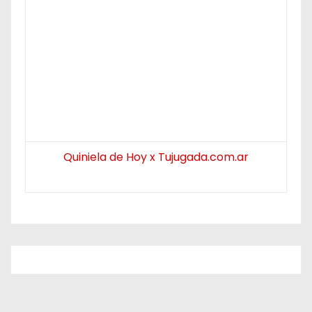
Quiniela de Hoy x Tujugada.com.ar