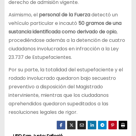
derecho de admisión vigente.
Asimismo, el
personal de la Fuerza
detectó un
vehículo particular e incautó
50 gramos de una
sustancia identificada como derivado de opio
,
procediéndose además a la detención de cuatro
ciudadanos involucrados en infracción a la Ley
23.737 de Estupefacientes.
Por su parte, la totalidad del estupefaciente y el
rodado involucrado quedaron bajo secuestro
preventivo a disposición del Magistrado
interviniente, mientras que los ciudadanos
aprehendidos quedaron supeditados a las
resoluciones legales de rigor.