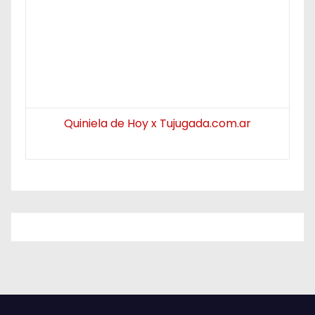
Quiniela de Hoy x Tujugada.com.ar