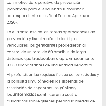
con motivo del operativo de prevención
planificado para el encuentro futbolístico
correspondiente a la «Final Torneo Apertura
2026».
En el transcurso de las tareas operacionales de
prevención y fiscalización de los flujos
vehiculares, los
gendarmes
procedieron al
control de un total de 80 ómnibus de larga
distancia que trasladaban a aproximadamente
4.000 simpatizantes de una entidad deportiva.
Al profundizar las requisas físicas de los rodados y
la consulta simultánea en los sistemas de
restricción de espectáculos públicos,
los
uniformados
identificaron a cuatro
ciudadanos sobre quienes pesaba la medida de