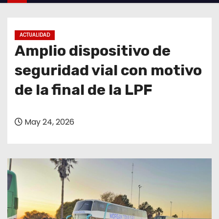
o
ACTUALIDAD
Amplio dispositivo de
seguridad vial con motivo
de la final de la LPF
May 24, 2026