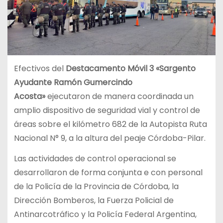
Efectivos del
Destacamento Móvil 3 «Sargento
Ayudante Ramón Gumercindo
Acosta»
ejecutaron de manera coordinada un
amplio dispositivo de seguridad vial y control de
áreas sobre el kilómetro 682 de la Autopista Ruta
Nacional N° 9, a la altura del peaje Córdoba-Pilar.
Las actividades de control operacional se
desarrollaron de forma conjunta e con personal
de la Policía de la Provincia de Córdoba, la
Dirección Bomberos, la Fuerza Policial de
Antinarcotráfico y la Policía Federal Argentina,