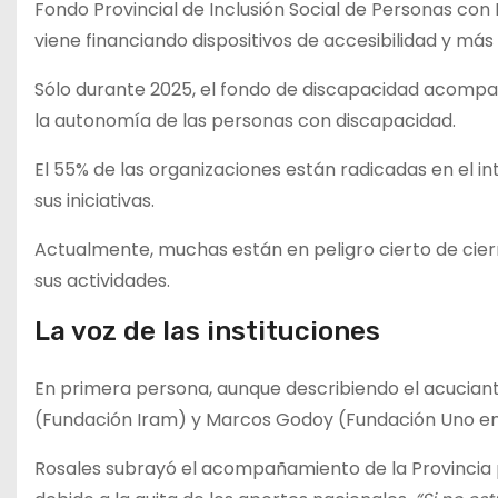
Fondo Provincial de Inclusión Social de Personas con 
viene financiando dispositivos de accesibilidad y más
Sólo durante 2025, el fondo de discapacidad acompañ
la autonomía de las personas con discapacidad.
El 55% de las organizaciones están radicadas en el in
sus iniciativas.
Actualmente, muchas están en peligro cierto de cier
sus actividades.
La voz de las instituciones
En primera persona, aunque describiendo el acucia
(Fundación Iram) y Marcos Godoy (Fundación Uno en
Rosales subrayó el acompañamiento de la Provincia p