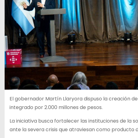
El gobernador Martín Llaryora dispuso la creación 
integrado por 2.000 millones de pesos.
La iniciativa busca fortalecer las instituciones de la
ante la severa crisis que atraviesan como producto de