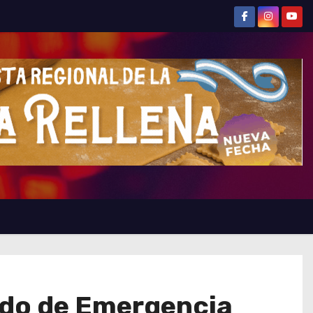
do de Emergencia