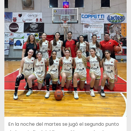
En la noche del martes se jugó el segundo punto