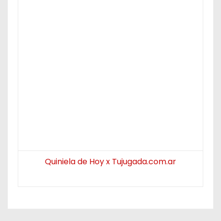
Quiniela de Hoy x Tujugada.com.ar