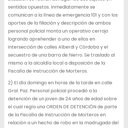
sentidos opuestos. Inmediatamente se
comunican a la línea de emergencia 101 y con los
aportes de la filiación y descripción de ambos
personal policial monta un operativo cerrojo
logrando aprehender a uno de ellos en
intersección de calles Alberdi y Córdoba y el
secuestro de una barra de hierro. Se traslado al
mismo a la alcaldía local a disposición de la
Fiscalía de Instrucción de Morteros.
2) El día domingo en horas de la tarde en calle
Gral. Paz. Personal policial procedió a la
detención de un joven de 24 años de edad sobre
el cual regía una ORDEN DE DETENCIÓN de parte
de la Fiscalía de Instrucción de Morteros en
relación a un hecho de robo en la madrugada del