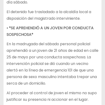
día sábado.
El detenido fue trasladado a la alcaldía local a
disposición del magistrado interviniente.
• *SE APREHENDIÓ A UN JOVEN POR CONDUCTA
SOSPECHOSA*
En la madrugada del sábado personal policial
aprehendió a un joven de 21 años de edad en calle
25 de mayo por una conducta sospechosa. La
intervención policial se dió cuando un vecino
alertó en la línea de emergencia 101 de que una
persona de sexo masculino intentaba trepar una
serca de un domicilio.
Al proceder al control de joven el mismo no supo
justificar su presencia ni accionar en el lugar.