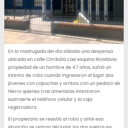
En la madrugada del día sábado una despensa
ubicada en calle Córdoba casi esquina Rivadavia
propiedad de un hombre de 47 años, sufrió un
intento de robo cuando ingresaron al lugar dos
jóvenes con capuchas y ambos con un pedazo de
hierro quienes tras amenazas intentaron
sustraerle el teléfono celular y la caja
registradora.
El propietario se resistió al robo y ante esa
situación se retiran del lugar los dos sujetos en