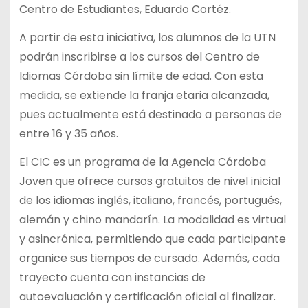
Centro de Estudiantes, Eduardo Cortéz.
A partir de esta iniciativa, los alumnos de la UTN
podrán inscribirse a los cursos del Centro de
Idiomas Córdoba sin límite de edad. Con esta
medida, se extiende la franja etaria alcanzada,
pues actualmente está destinado a personas de
entre 16 y 35 años.
El CIC es un programa de la Agencia Córdoba
Joven que ofrece cursos gratuitos de nivel inicial
de los idiomas inglés, italiano, francés, portugués,
alemán y chino mandarín. La modalidad es virtual
y asincrónica, permitiendo que cada participante
organice sus tiempos de cursado. Además, cada
trayecto cuenta con instancias de
autoevaluación y certificación oficial al finalizar.