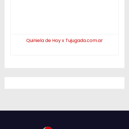
Quiniela de Hoy x Tujugada.com.ar