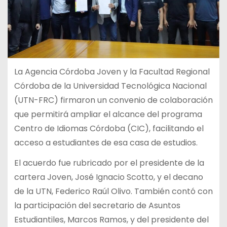
La Agencia Córdoba Joven y la Facultad Regional
Córdoba de la Universidad Tecnológica Nacional
(UTN-FRC) firmaron un convenio de colaboración
que permitirá ampliar el alcance del programa
Centro de Idiomas Córdoba (CIC), facilitando el
acceso a estudiantes de esa casa de estudios.
El acuerdo fue rubricado por el presidente de la
cartera Joven, José Ignacio Scotto, y el decano
de la UTN, Federico Raúl Olivo. También contó con
la participación del secretario de Asuntos
Estudiantiles, Marcos Ramos, y del presidente del