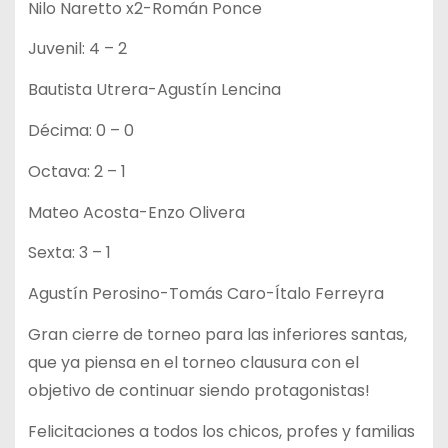
Nilo Naretto x2-Román Ponce
Juvenil: 4 – 2
Bautista Utrera-Agustín Lencina
Décima: 0 – 0
Octava: 2 – 1
Mateo Acosta-Enzo Olivera
Sexta: 3 – 1
Agustín Perosino-Tomás Caro-Ítalo Ferreyra
Gran cierre de torneo para las inferiores santas,
que ya piensa en el torneo clausura con el
objetivo de continuar siendo protagonistas!
Felicitaciones a todos los chicos, profes y familias