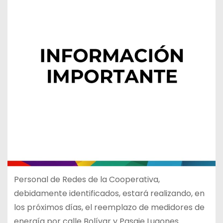
Personal de Redes de la Cooperativa,
debidamente identificados, estará realizando, en
los próximos días, el reemplazo de medidores de
energía por calle Bolívar y Pasaje Lugones.