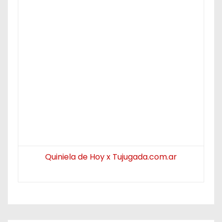
Quiniela de Hoy x Tujugada.com.ar