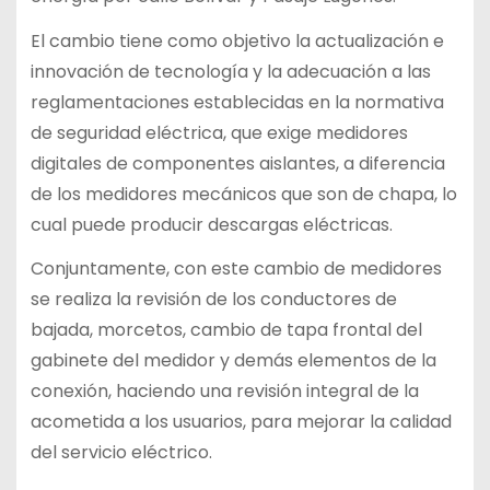
El cambio tiene como objetivo la actualización e
innovación de tecnología y la adecuación a las
reglamentaciones establecidas en la normativa
de seguridad eléctrica, que exige medidores
digitales de componentes aislantes, a diferencia
de los medidores mecánicos que son de chapa, lo
cual puede producir descargas eléctricas.
Conjuntamente, con este cambio de medidores
se realiza la revisión de los conductores de
bajada, morcetos, cambio de tapa frontal del
gabinete del medidor y demás elementos de la
conexión, haciendo una revisión integral de la
acometida a los usuarios, para mejorar la calidad
del servicio eléctrico.