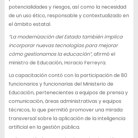
potencialidades y riesgos, así como la necesidad
de un uso ético, responsable y contextualizado en
el ámbito estatal.
“La modernización del Estado también implica
incorporar nuevas tecnologías para mejorar
cómo gestionamos la educación”,
afirmó el
ministro de Educación, Horacio Ferreyra.
La capacitación contó con la participación de 80
funcionarios y funcionarias del Ministerio de
Educación, pertenecientes a equipos de prensa y
comunicación, áreas administrativas y equipos
técnicos, lo que permitió promover una mirada
transversal sobre la aplicación de la inteligencia
artificial en la gestión pública.