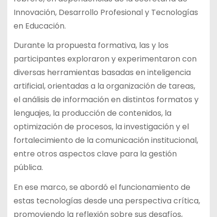
Innovación, Desarrollo Profesional y Tecnologías
en Educación.
Durante la propuesta formativa, las y los
participantes exploraron y experimentaron con
diversas herramientas basadas en inteligencia
artificial, orientadas a la organización de tareas,
el análisis de información en distintos formatos y
lenguajes, la producción de contenidos, la
optimización de procesos, la investigación y el
fortalecimiento de la comunicación institucional,
entre otros aspectos clave para la gestión
pública.
En ese marco, se abordó el funcionamiento de
estas tecnologías desde una perspectiva crítica,
promoviendo la reflexión sobre sus desafíos,