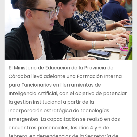
El Ministerio de Educación de la Provincia de
Córdoba llevó adelante una Formación Interna
para Funcionarios en Herramientas de
Inteligencia Artificial, con el objetivo de potenciar
la gestión institucional a partir de la
incorporación estratégica de tecnologías
emergentes. La capacitación se realizó en dos
encuentros presenciales, los días 4 y 6 de
febrero, en dependencias de la Secretaría de