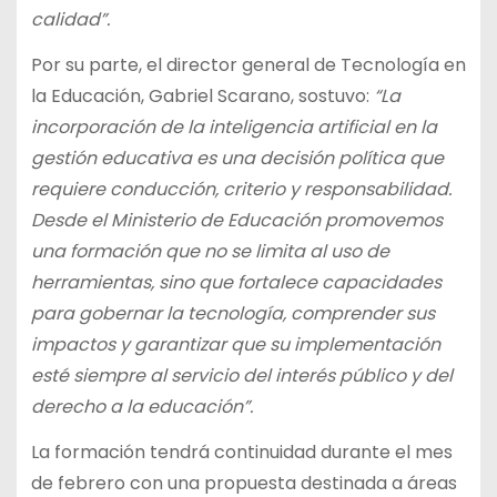
calidad”.
Por su parte, el director general de Tecnología en
la Educación, Gabriel Scarano, sostuvo:
“La
incorporación de la inteligencia artificial en la
gestión educativa es una decisión política que
requiere conducción, criterio y responsabilidad.
Desde el Ministerio de Educación promovemos
una formación que no se limita al uso de
herramientas, sino que fortalece capacidades
para gobernar la tecnología, comprender sus
impactos y garantizar que su implementación
esté siempre al servicio del interés público y del
derecho a la educación”.
La formación tendrá continuidad durante el mes
de febrero con una propuesta destinada a áreas