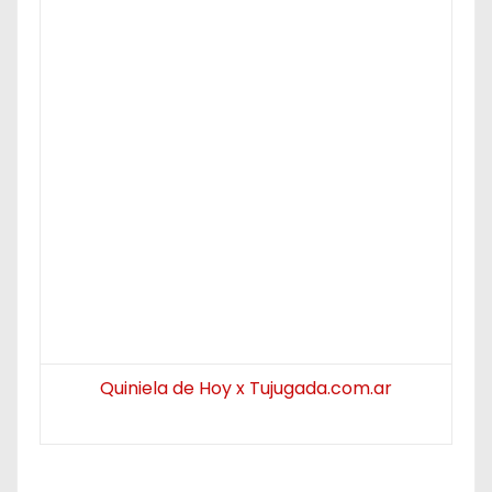
Quiniela de Hoy x Tujugada.com.ar