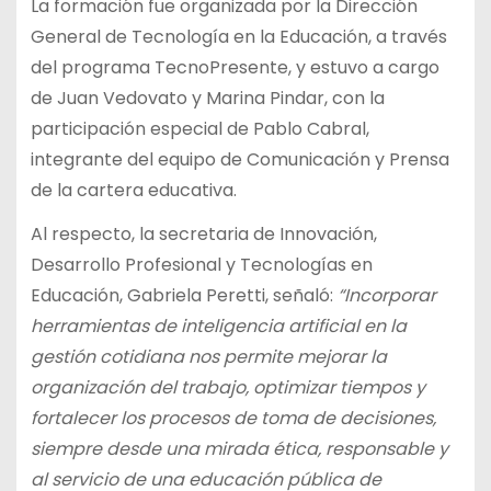
La formación fue organizada por la Dirección
General de Tecnología en la Educación, a través
del programa TecnoPresente, y estuvo a cargo
de Juan Vedovato y Marina Pindar, con la
participación especial de Pablo Cabral,
integrante del equipo de Comunicación y Prensa
de la cartera educativa.
Al respecto, la secretaria de Innovación,
Desarrollo Profesional y Tecnologías en
Educación, Gabriela Peretti, señaló:
“Incorporar
herramientas de inteligencia artificial en la
gestión cotidiana nos permite mejorar la
organización del trabajo, optimizar tiempos y
fortalecer los procesos de toma de decisiones,
siempre desde una mirada ética, responsable y
al servicio de una educación pública de