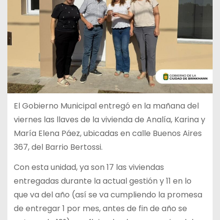
El Gobierno Municipal entregó en la mañana del
viernes las llaves de la vivienda de Analía, Karina y
María Elena Páez, ubicadas en calle Buenos Aires
367, del Barrio Bertossi.
Con esta unidad, ya son 17 las viviendas
entregadas durante la actual gestión y 11 en lo
que va del año (así se va cumpliendo la promesa
de entregar 1 por mes, antes de fin de año se