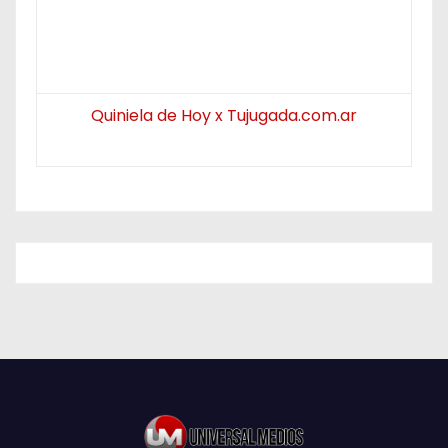
Quiniela de Hoy x Tujugada.com.ar