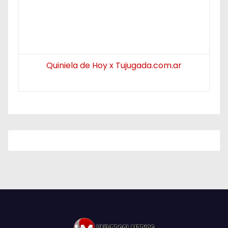
Quiniela de Hoy x Tujugada.com.ar