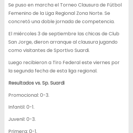
Se puso en marcha el Torneo Clausura de Fútbol
Femenino de la Liga Regional Zona Norte. Se
concretó una doble jornada de competencia.
El miércoles 3 de septiembre las chicas de Club
San Jorge, dieron arranque al clausura jugando
como visitantes de Sportivo Suardi.
Luego recibieron a Tiro Federal este viernes por
la segunda fecha de esta liga regional.
Resultados vs. Sp. Suardi
Promocional: 0-3.
Infantil: 0-1.
Juvenil: 0-3.
Primera: 0-1.