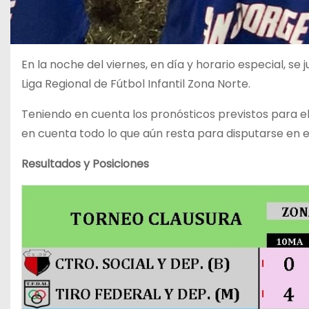
En la noche del viernes, en día y horario especial, se
Liga Regional de Fútbol Infantil Zona Norte.
Teniendo en cuenta los pronósticos previstos para el
en cuenta todo lo que aún resta para disputarse en e
Resultados y Posiciones