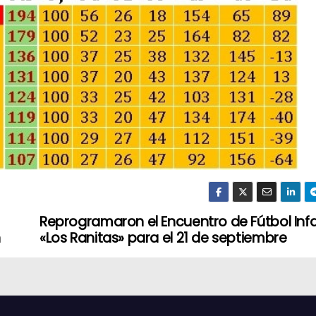
Reprogramaron el Encuentro de Fútbol Infa
n
«Los Ranitas» para el 21 de septiembre