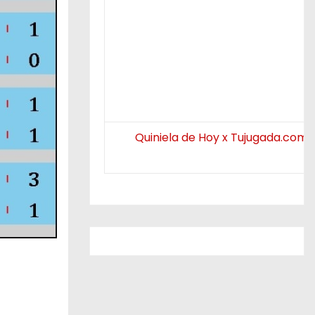
Quiniela de Hoy x Tujugada.com.