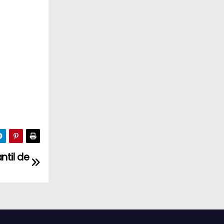
ntil de