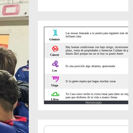
Horoscopo