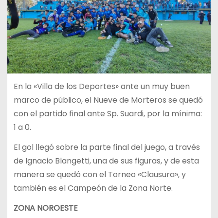
En la «Villa de los Deportes» ante un muy buen
marco de público, el Nueve de Morteros se quedó
con el partido final ante Sp. Suardi, por la mínima:
1 a 0.
El gol llegó sobre la parte final del juego, a través
de Ignacio Blangetti, una de sus figuras, y de esta
manera se quedó con el Torneo «Clausura», y
también es el Campeón de la Zona Norte.
ZONA NOROESTE