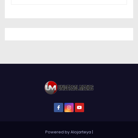
Powered by Alojarteya
|