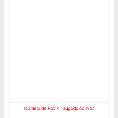
Quiniela de Hoy x Tujugada.com.ar