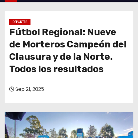
o
DEPORTES
Fútbol Regional: Nueve
de Morteros Campeón del
Clausura y de la Norte.
Todos los resultados
Sep 21, 2025