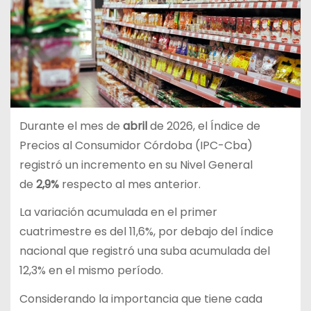
Durante el mes de
abril
de 2026, el Índice de
Precios al Consumidor Córdoba (IPC-Cba)
registró un incremento en su Nivel General
de
2,9%
respecto al mes anterior.
La variación acumulada en el primer
cuatrimestre es del 11,6%, por debajo del índice
nacional que registró una suba acumulada del
12,3% en el mismo período.
Considerando la importancia que tiene cada