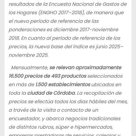
resultados de la Encuesta Nacional de Gastos de
los Hogares (ENGHO 2017–2018), de manera que
el nuevo período de referencia de las
ponderaciones es diciembre 2017-noviembre
2018. En cuanto al período de referencia de los
precios, la nueva base del índice es junio 2025–
noviembre 2025.
Mensualmente,
se relevan aproximadamente
16.500 precios de 493 productos
seleccionados
en más de
1.500 establecimientos
ubicados en
toda la
ciudad de Córdoba
. La recopilación de
precios se efectúa todos los días hábiles del mes,
a través de la visita o contacto de un
encuestador, y abarca negocios tradicionales
de distintos rubros, súper e hipermercados,
empresas prestadoras de servicios, colegios y