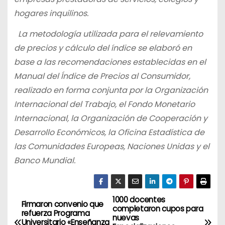
hogares inquilinos.
La metodología utilizada para el relevamiento
de precios y cálculo del índice se elaboró en
base a las recomendaciones establecidas en el
Manual del Índice de Precios al Consumidor,
realizado en forma conjunta por la Organización
Internacional del Trabajo, el Fondo Monetario
Internacional, la Organización de Cooperación y
Desarrollo Económicos, la Oficina Estadística de
las Comunidades Europeas, Naciones Unidas y el
Banco Mund
ial.
1000 docentes
N
Firmaron convenio que
completaron cupos para
refuerza Programa
nuevas
Universitario «Enseñanza