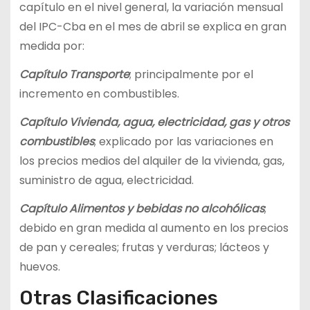
capítulo en el nivel general, la variación mensual
del IPC-Cba en el mes de abril se explica en gran
medida por:
Capítulo Transporte
; principalmente por el
incremento en combustibles.
Capítulo Vivienda, agua, electricidad, gas y otros
combustibles
; explicado por las variaciones en
los precios medios del alquiler de la vivienda, gas,
suministro de agua, electricidad.
Capítulo Alimentos y bebidas no alcohólicas
;
debido en gran medida al aumento en los precios
de pan y cereales; frutas y verduras; lácteos y
huevos.
Otras Clasificaciones