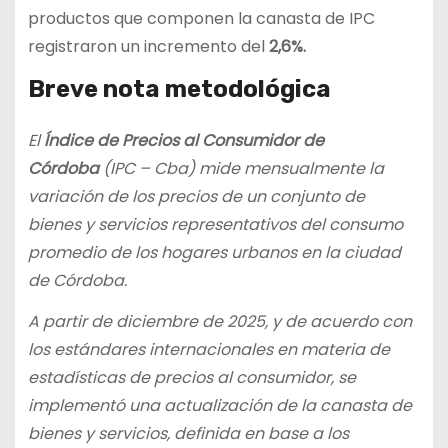
productos que componen la canasta de IPC
registraron un incremento del
2,6%.
Breve nota metodológica
El
Índice de Precios al Consumidor de
Córdoba
(IPC – Cba) mide mensualmente la
variación de los precios de un conjunto de
bienes y servicios representativos del consumo
promedio de los hogares urbanos en la ciudad
de Córdoba.
A partir de diciembre de 2025, y de acuerdo con
los estándares internacionales en materia de
estadísticas de precios al consumidor, se
implementó una actualización de la canasta de
bienes y servicios, definida en base a los