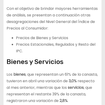
Con el objetivo de brindar mayores herramientas
de análisis, se presentan a continuación otras
desagregaciones del Nivel General del Índice de
Precios al Consumidor:
Precios de Bienes y Servicios
Precios Estacionales, Regulados y Resto del
IPC.
Bienes y Servicios
Los
bienes
, que representan un 61% de la canasta,
tuvieron en abril una variación de
3,0%
respecto
al mes anterior, mientras que los
servicios
, que
representan el restante 39% de la canasta,
registraron una variación de
2,8%
.