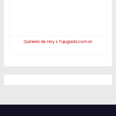
Quiniela de Hoy x Tujugada.com.ar