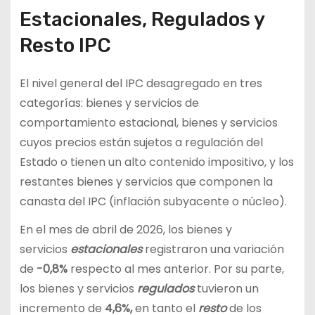
Estacionales, Regulados y
Resto IPC
El nivel general del IPC desagregado en tres
categorías: bienes y servicios de
comportamiento estacional, bienes y servicios
cuyos precios están sujetos a regulación del
Estado o tienen un alto contenido impositivo, y los
restantes bienes y servicios que componen la
canasta del IPC (inflación subyacente o núcleo).
En el mes de abril de 2026, los bienes y
servicios
estacionales
registraron una variación
de
-0,8%
respecto al mes anterior. Por su parte,
los bienes y servicios
regulados
tuvieron un
incremento de
4,6%,
en tanto el
resto
de los