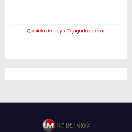
Quiniela de Hoy x Tujugada.com.ar