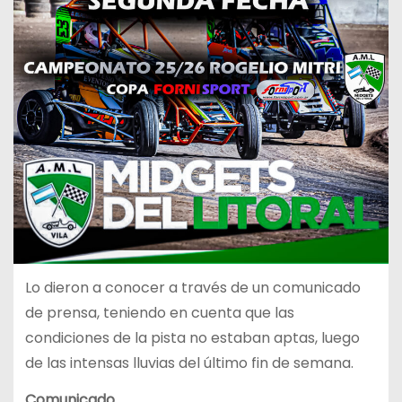
Lo dieron a conocer a través de un comunicado
de prensa, teniendo en cuenta que las
condiciones de la pista no estaban aptas, luego
de las intensas lluvias del último fin de semana.
Comunicado