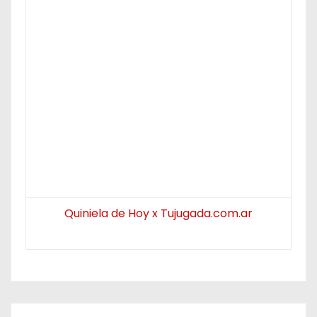
Quiniela de Hoy x Tujugada.com.ar