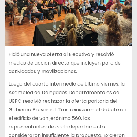
Pidió una nueva oferta al Ejecutivo y resolvió
medias de acción directa que incluyen paro de
actividades y movilizaciones.
Luego del cuarto intermedio de último viernes, la
Asamblea de Delegados Departamentales de
UEPC resolvió rechazar la oferta paritaria del
Gobierno Provincial. Tras reiniciarse el debate en
el edificio de San jerónimo 560, los
representantes de cada departamento
consideraron insuficiente la propuesta. Exigieron