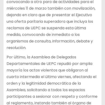
convocando a otro paro de actividades para el
miércoles 11 de marzo también con movilización,
dejando en claro que de presentar el Ejecutivo
una oferta paritaria superadora que incluya los
reclamos de UEPC se suspenda esta última
medida, convocando de inmediato a los
organismos de consulta, información, debate y
resolución.
Por último, la Asamblea de Delegados
Departamentales de UEPC repudió por amplia
mayoría los actos violentos que obligaron al
cuarto intermedio el último viernes, afectando el
orden y la legitimidad democrática de la
Asamblea, solicitando a todos los espacios
participantes a sesionar con respeto y conforme
al reglamento, instando también al órgano de