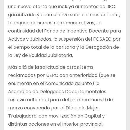
una nueva oferta que incluya aumentos del IPC
garantizado y acumulativo sobre el mes anterior,
blanqueo de sumas no remunerativas, la
continuidad del Fondo de Incentivo Docente para
Activos y Jubilados, la suspensión del FOSAEC por
el tiempo total de la paritaria y la Derogación de
la Ley de Equidad Jubilatoria.
Más allá de la solicitud de otros ítems
reclamados por UEPC con anterioridad (que se
enumeran en el comunicado adjunto) la
Asamblea de Delegados Departamentales
resolvió adherir al paro del próximo lunes 9 de
marzo convocado por el Día de la Mujer
Trabajadora, con movilización en Capital y
distintas acciones en el interior provincial,