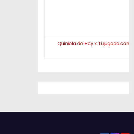
Quiniela de Hoy x Tujugada.com.