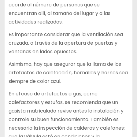
acorde al número de personas que se
encuentran allí, al tamaño del lugar y a las
actividades realizadas.
Es importante considerar que la ventilación sea
cruzada, a través de la apertura de puertas y
ventanas en lados opuestos.
Asimismo, hay que asegurar que la llama de los
artefactos de calefacción, hornallas y hornos sea
siempre de color azul.
En el caso de artefactos a gas, como
calefactores y estufas, se recomienda que un
gasista matriculado revise antes la instalación y
controle su buen funcionamiento. También es
necesaria la inspección de calderas y calefones;
que la válvula esté en condiciones y la