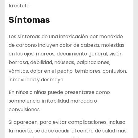
la estufa.
Síntomas
Los síntomas de una intoxicación por monóxido
de carbono incluyen dolor de cabeza, molestias
en los ojos, mareos, decaimiento general, visión
borrosa, debilidad, náuseas, palpitaciones,
vómitos, dolor en el pecho, temblores, confusión,
inmovilidad y desmayo.
En niños o niñas puede presentarse como
somnolencia, irritabilidad marcada o
convulsiones.
Si aparecen, para evitar complicaciones, incluso
la muerte, se debe acudir al centro de salud más