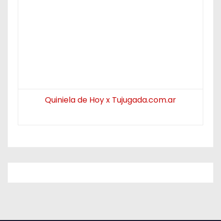
Quiniela de Hoy x Tujugada.com.ar