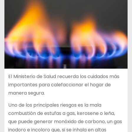
El Ministerio de Salud recuerda los cuidados más
importantes para calefaccionar el hogar de
manera segura.
Uno de los principales riesgos es la mala
combustión de estufas a gas, kerosene o leña,
que puede generar monóxido de carbono, un gas
inodoro e incoloro que, si se inhala en altas