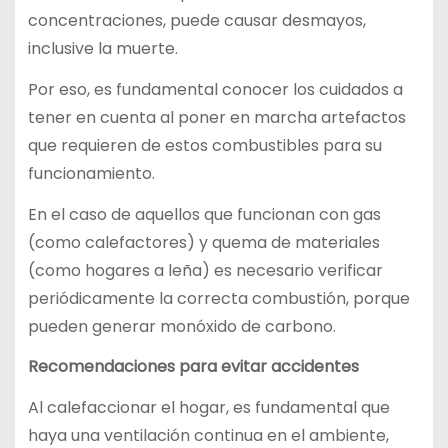
concentraciones, puede causar desmayos,
inclusive la muerte.
Por eso, es fundamental conocer los cuidados a
tener en cuenta al poner en marcha artefactos
que requieren de estos combustibles para su
funcionamiento.
En el caso de aquellos que funcionan con gas
(como calefactores) y quema de materiales
(como hogares a leña) es necesario verificar
periódicamente la correcta combustión, porque
pueden generar monóxido de carbono.
Recomendaciones para evitar accidentes
Al calefaccionar el hogar, es fundamental que
haya una ventilación continua en el ambiente,