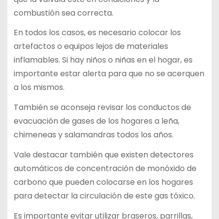
combustión sea correcta.
En todos los casos, es necesario colocar los
artefactos o equipos lejos de materiales
inflamables. Si hay niños o niñas en el hogar, es
importante estar alerta para que no se acerquen
a los mismos.
También se aconseja revisar los conductos de
evacuación de gases de los hogares a leña,
chimeneas y salamandras todos los años.
Vale destacar también que existen detectores
automáticos de concentración de monóxido de
carbono que pueden colocarse en los hogares
para detectar la circulación de este gas tóxico.
Es importante evitar utilizar braseros, parrillas,