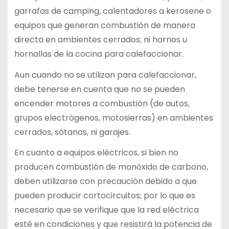
garrafas de camping, calentadores a kerosene o
equipos que generan combustión de manera
directa en ambientes cerrados; ni hornos u
hornallas de la cocina para calefaccionar.
Aun cuando no se utilizan para calefaccionar,
debe tenerse en cuenta que no se pueden
encender motores a combustión (de autos,
grupos electrógenos, motosierras) en ambientes
cerrados, sótanos, ni garajes.
En cuanto a equipos eléctricos, si bien no
producen combustión de monóxido de carbono,
deben utilizarse con precaución debido a que
pueden producir cortocircuitos; por lo que es
necesario que se verifique que la red eléctrica
esté en condiciones y que resistirá la potencia de