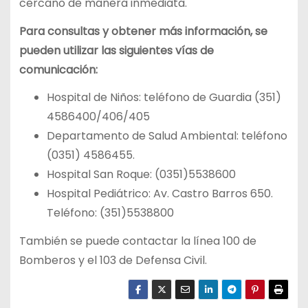
cercano de manera inmediata.
Para consultas y obtener más información, se
pueden utilizar las siguientes vías de
comunicación:
Hospital de Niños: teléfono de Guardia (351)
4586400/406/405
Departamento de Salud Ambiental: teléfono
(0351) 4586455.
Hospital San Roque: (0351)5538600
Hospital Pediátrico: Av. Castro Barros 650.
Teléfono: (351)5538800
También se puede contactar la línea 100 de
Bomberos y el 103 de Defensa Civil.