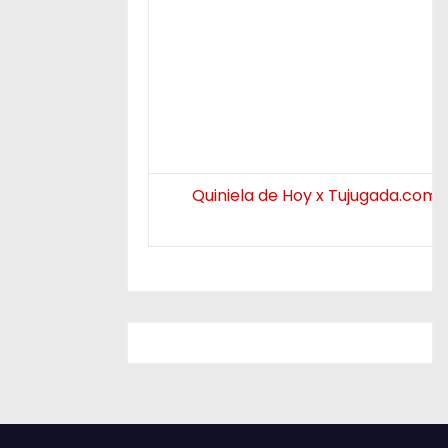
Quiniela de Hoy x Tujugada.com.