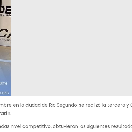
bre en la ciudad de Rio Segundo, se realizó la tercera y 
atín.
as nivel competitivo, obtuvieron los siguientes resultados