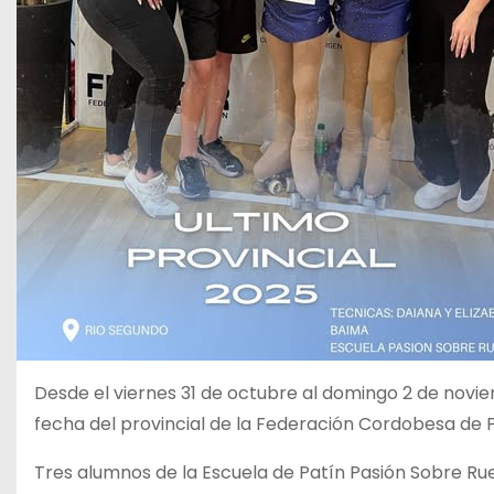
Desde el viernes 31 de octubre al domingo 2 de noviem
fecha del provincial de la Federación Cordobesa de P
Tres alumnos de la Escuela de Patín Pasión Sobre Rued