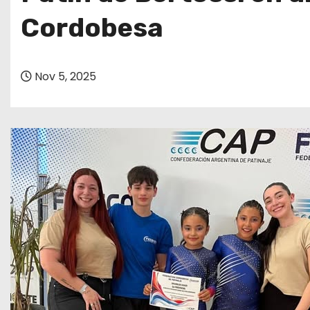
o
Cordobesa
Nov 5, 2025