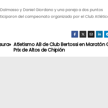
Dalmasso y Daniel Giordano y una pareja a dos puntos
ticiparon del campeonato organizado por el Club Atlétic
sura»
Atletismo AB de Club Bertossi en Maratón
Prix de Altos de Chipión