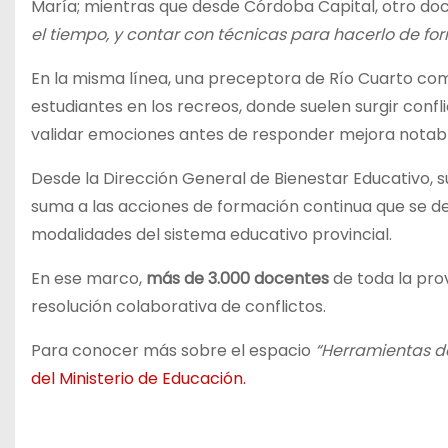
María; mientras que desde Córdoba Capital, otro d
el tiempo, y contar con técnicas para hacerlo de f
En la misma línea, una preceptora de Río Cuarto c
estudiantes en los recreos, donde suelen surgir confl
validar emociones antes de responder mejora notabl
Desde la Dirección General de Bienestar Educativo, 
suma a las acciones de formación continua que se des
modalidades del sistema educativo provincial.
En ese marco,
más de 3.000 docentes
de toda la pro
resolución colaborativa de conflictos.
Para conocer más sobre el espacio
“Herramientas de
del Ministerio de Educación.