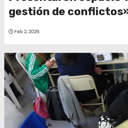
o
gestión de conflictos
Feb 2, 2026