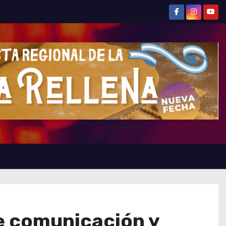
e comunicación y