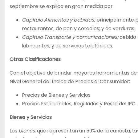
septiembre se explica en gran medida por:
Capítulo Alimentos y bebidas;
principalmente p
restaurantes; de pan y cereales; y de verduras.
Capítulo Transporte y comunicaciones;
debido 
lubricantes; y de servicios telefónicos.
Otras Clasificaciones
Con el objetivo de brindar mayores herramientas de 
Nivel General del Índice de Precios al Consumidor:
Precios de Bienes y Servicios
Precios Estacionales, Regulados y Resto del IPC.
Bienes y Servicios
Los
bienes
, que representan un 59% de la canasta, t