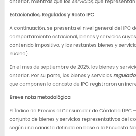
anterior, mientras que los
servicios
, que representan
Estacionales, Regulados y Resto IPC
A continuación, se presenta el nivel general del IPC 
comportamiento estacional, bienes y servicios cuyos 
contenido impositivo, y los restantes bienes y servi
núcleo).
En el mes de septiembre de 2025, los bienes y servic
anterior. Por su parte, los bienes y servicios
regulado
que componen la canasta de IPC registraron un inc
Breve nota metodológica
El Índice de Precios al Consumidor de Córdoba (IPC 
conjunto de bienes y servicios representativos del 
según una canasta definida en base a la Encuesta N