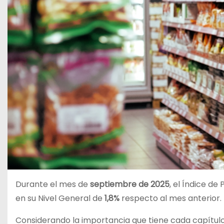
Durante el mes de
septiembre de 2025
, el Índice d
en su Nivel General de
1,8%
respecto al mes anterior.
Considerando la importancia que tiene cada capítulo 