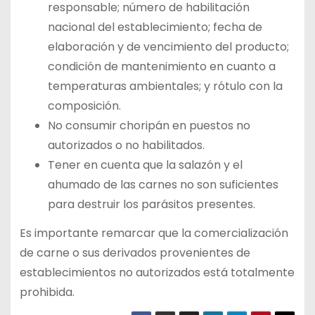
responsable; número de habilitación
nacional del establecimiento; fecha de
elaboración y de vencimiento del producto;
condición de mantenimiento en cuanto a
temperaturas ambientales; y rótulo con la
composición.
No consumir choripán en puestos no
autorizados o no habilitados.
Tener en cuenta que la salazón y el
ahumado de las carnes no son suficientes
para destruir los parásitos presentes.
Es importante remarcar que la comercialización
de carne o sus derivados provenientes de
establecimientos no autorizados está totalmente
prohibida.