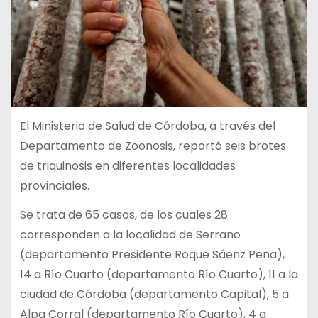
El Ministerio de Salud de Córdoba, a través del
Departamento de Zoonosis, reportó seis brotes
de triquinosis en diferentes localidades
provinciales.
Se trata de 65 casos, de los cuales 28
corresponden a la localidad de Serrano
(departamento Presidente Roque Sáenz Peña),
14 a Río Cuarto (departamento Río Cuarto), 11 a la
ciudad de Córdoba (departamento Capital), 5 a
Alpa Corral (departamento Río Cuarto), 4 a