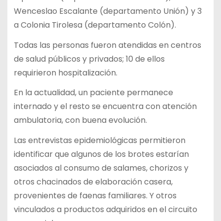
Wenceslao Escalante (departamento Unión) y 3
a Colonia Tirolesa (departamento Colón).
Todas las personas fueron atendidas en centros
de salud públicos y privados; 10 de ellos
requirieron hospitalización.
En la actualidad, un paciente permanece
internado y el resto se encuentra con atención
ambulatoria, con buena evolución.
Las entrevistas epidemiológicas permitieron
identificar que algunos de los brotes estarían
asociados al consumo de salames, chorizos y
otros chacinados de elaboración casera,
provenientes de faenas familiares. Y otros
vinculados a productos adquiridos en el circuito