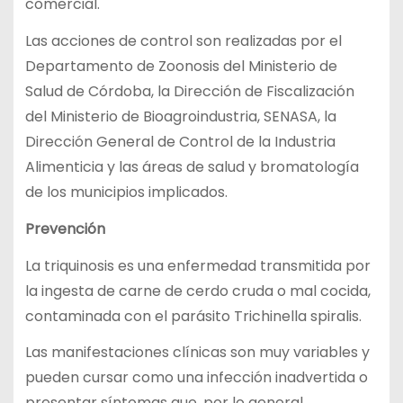
comercial.
Las acciones de control son realizadas por el
Departamento de Zoonosis del Ministerio de
Salud de Córdoba, la Dirección de Fiscalización
del Ministerio de Bioagroindustria, SENASA, la
Dirección General de Control de la Industria
Alimenticia y las áreas de salud y bromatología
de los municipios implicados.
Prevención
La triquinosis es una enfermedad transmitida por
la ingesta de carne de cerdo cruda o mal cocida,
contaminada con el parásito Trichinella spiralis.
Las manifestaciones clínicas son muy variables y
pueden cursar como una infección inadvertida o
presentar síntomas que, por lo general,