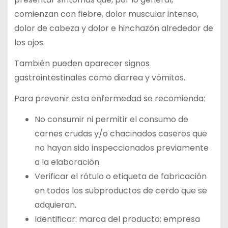
comienzan con fiebre, dolor muscular intenso,
dolor de cabeza y dolor e hinchazón alrededor de
los ojos.
También pueden aparecer signos
gastrointestinales como diarrea y vómitos.
Para prevenir esta enfermedad se recomienda:
No consumir ni permitir el consumo de
carnes crudas y/o chacinados caseros que
no hayan sido inspeccionados previamente
a la elaboración.
Verificar el rótulo o etiqueta de fabricación
en todos los subproductos de cerdo que se
adquieran.
Identificar: marca del producto; empresa