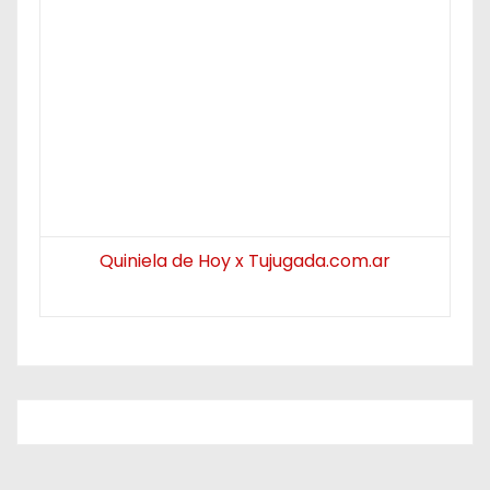
Quiniela de Hoy x Tujugada.com.ar