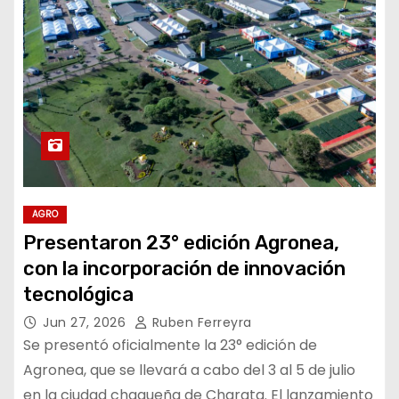
AGRO
Presentaron 23° edición Agronea,
con la incorporación de innovación
tecnológica
Jun 27, 2026
Ruben Ferreyra
Se presentó oficialmente la 23° edición de
Agronea, que se llevará a cabo del 3 al 5 de julio
en la ciudad chaqueña de Charata. El lanzamiento