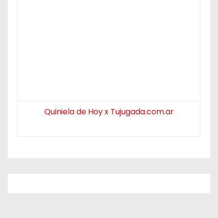
Quiniela de Hoy x Tujugada.com.ar