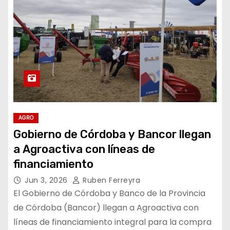
AGRO
Gobierno de Córdoba y Bancor llegan
a Agroactiva con líneas de
financiamiento
Jun 3, 2026
Ruben Ferreyra
El Gobierno de Córdoba y Banco de la Provincia
de Córdoba (Bancor) llegan a Agroactiva con
líneas de financiamiento integral para la compra