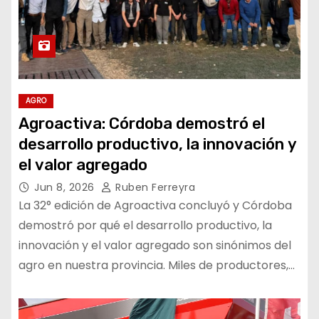
AGRO
Agroactiva: Córdoba demostró el
desarrollo productivo, la innovación y
el valor agregado
Jun 8, 2026
Ruben Ferreyra
La 32° edición de Agroactiva concluyó y Córdoba
demostró por qué el desarrollo productivo, la
innovación y el valor agregado son sinónimos del
agro en nuestra provincia. Miles de productores,…