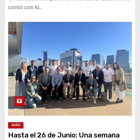
contó con la…
AGRO
Hasta el 26 de Junio: Una semana