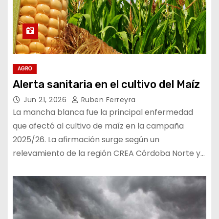
AGRO
Alerta sanitaria en el cultivo del Maíz
Jun 21, 2026
Ruben Ferreyra
La mancha blanca fue la principal enfermedad
que afectó al cultivo de maíz en la campaña
2025/26. La afirmación surge según un
relevamiento de la región CREA Córdoba Norte y…