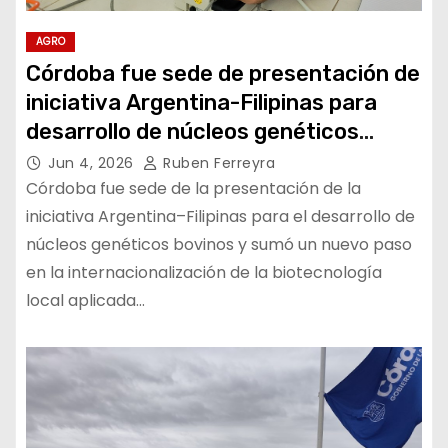
AGRO
Córdoba fue sede de presentación de
iniciativa Argentina-Filipinas para
desarrollo de núcleos genéticos
Bovinos
Jun 4, 2026
Ruben Ferreyra
Córdoba fue sede de la presentación de la
iniciativa Argentina–Filipinas para el desarrollo de
núcleos genéticos bovinos y sumó un nuevo paso
en la internacionalización de la biotecnología
local aplicada…