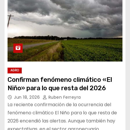
AGRO
Confirman fenómeno climático «El
Niño» para lo que resta del 2026
Jun 18, 2026
Ruben Ferreyra
La reciente confirmación de la ocurrencia del
fenómeno climático El Niño para lo que resta de
2026 encendió las alertas. Aunque también hay
expectativas, en el sector agropecuario