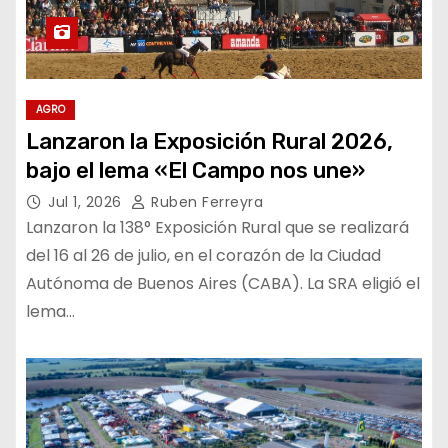
AGRO
Lanzaron la Exposición Rural 2026,
bajo el lema «El Campo nos une»
Jul 1, 2026
Ruben Ferreyra
Lanzaron la 138° Exposición Rural que se realizará
del 16 al 26 de julio, en el corazón de la Ciudad
Autónoma de Buenos Aires (CABA). La SRA eligió el
lema…