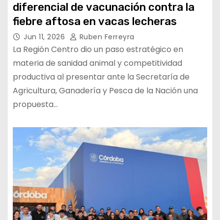
diferencial de vacunación contra la
fiebre aftosa en vacas lecheras
Jun 11, 2026
Ruben Ferreyra
La Región Centro dio un paso estratégico en
materia de sanidad animal y competitividad
productiva al presentar ante la Secretaría de
Agricultura, Ganadería y Pesca de la Nación una
propuesta…