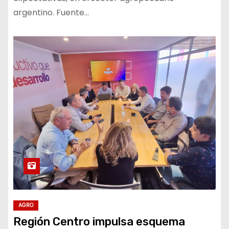
argentino. Fuente…
AGRO
Región Centro impulsa esquema