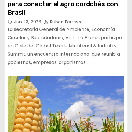
para conectar el agro cordobés con
Brasil
Jun 23, 2026
Ruben Ferreyra
La secretaria General de Ambiente, Economía
Circular y Biociudadanía, Victoria Flores, participó
en Chile del Global Textile Ministerial & Industry
Summit, un encuentro internacional que reunió a
gobiernos, empresas, organismos…