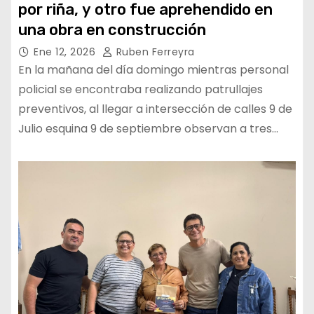
por riña, y otro fue aprehendido en
una obra en construcción
Ene 12, 2026
Ruben Ferreyra
En la mañana del día domingo mientras personal
policial se encontraba realizando patrullajes
preventivos, al llegar a intersección de calles 9 de
Julio esquina 9 de septiembre observan a tres…