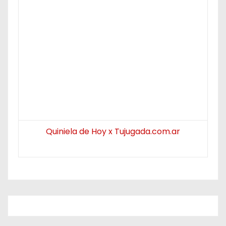
Quiniela de Hoy x Tujugada.com.ar