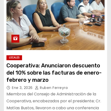
LOCALES
Cooperativa: Anunciaron descuento
del 10% sobre las facturas de enero-
febrero y marzo
Ene 3, 2026
Ruben Ferreyra
Miembros del Consejo de Administración de la
Cooperativa, encabezados por el presidente; Cr.
Matías Bustos, llevaron a cabo una conferencia