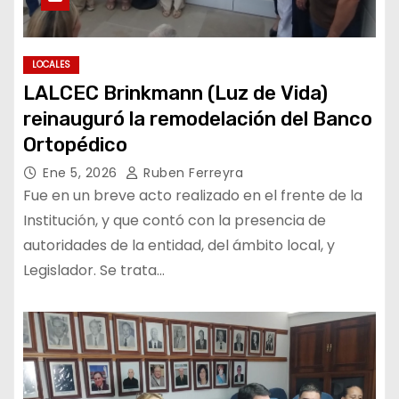
LOCALES
LALCEC Brinkmann (Luz de Vida)
reinauguró la remodelación del Banco
Ortopédico
Ene 5, 2026
Ruben Ferreyra
Fue en un breve acto realizado en el frente de la
Institución, y que contó con la presencia de
autoridades de la entidad, del ámbito local, y
Legislador. Se trata…