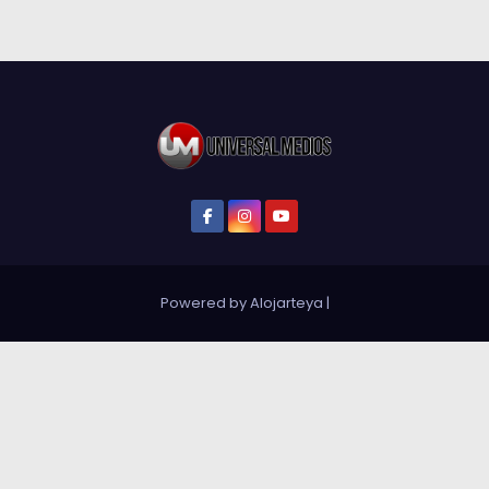
Powered by Alojarteya
|