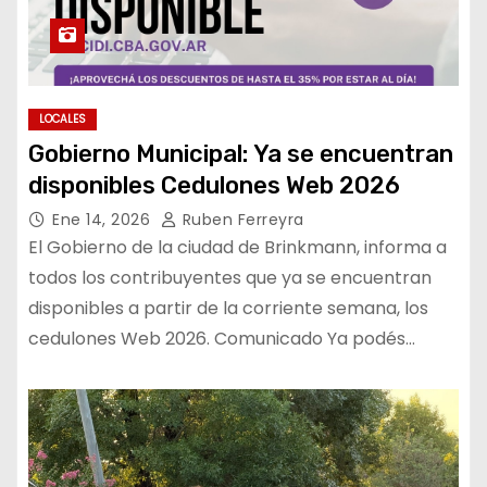
LOCALES
Gobierno Municipal: Ya se encuentran
disponibles Cedulones Web 2026
Ene 14, 2026
Ruben Ferreyra
El Gobierno de la ciudad de Brinkmann, informa a
todos los contribuyentes que ya se encuentran
disponibles a partir de la corriente semana, los
cedulones Web 2026. Comunicado Ya podés…