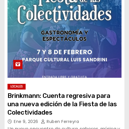
LOCALES
Brinkmann: Cuenta regresiva para
una nueva edición de la Fiesta de las
Colectividades
Ene 9, 2026
Ruben Ferreyra
Un nuevo encuentro de cultura, sabores, música y