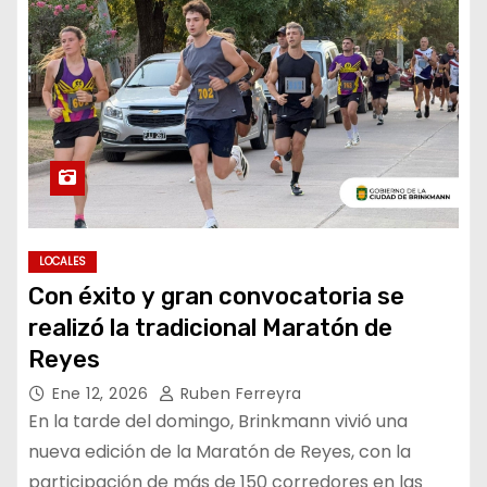
LOCALES
Con éxito y gran convocatoria se
realizó la tradicional Maratón de
Reyes
Ene 12, 2026
Ruben Ferreyra
En la tarde del domingo, Brinkmann vivió una
nueva edición de la Maratón de Reyes, con la
participación de más de 150 corredores en las