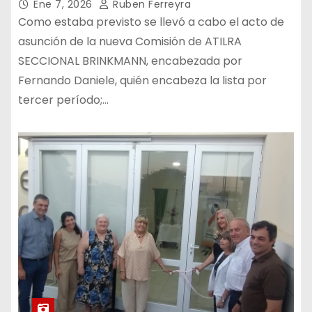
Ene 7, 2026
Ruben Ferreyra
Como estaba previsto se llevó a cabo el acto de
asunción de la nueva Comisión de ATILRA
SECCIONAL BRINKMANN, encabezada por
Fernando Daniele, quién encabeza la lista por
tercer período;…