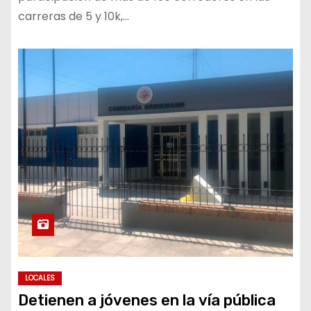
carreras de 5 y 10k,…
LOCALES
Detienen a jóvenes en la vía pública