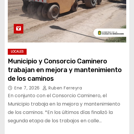
LOCALES
Municipio y Consorcio Caminero
trabajan en mejora y mantenimiento
de los caminos
Ene 7, 2026
Ruben Ferreyra
En conjunto con el Consorcio Caminero, el
Municipio trabaja en la mejora y mantenimiento
de los caminos. *En los últimos días finalizó la
segunda etapa de los trabajos en calle…