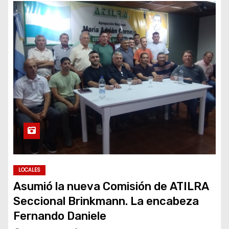
LOCALES
Asumió la nueva Comisión de ATILRA
Seccional Brinkmann. La encabeza
Fernando Daniele