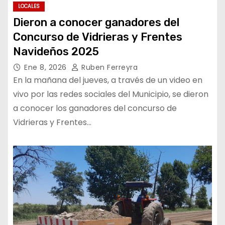
LOCALES
Dieron a conocer ganadores del
Concurso de Vidrieras y Frentes
Navideños 2025
Ene 8, 2026
Ruben Ferreyra
En la mañana del jueves, a través de un video en
vivo por las redes sociales del Municipio, se dieron
a conocer los ganadores del concurso de
Vidrieras y Frentes…