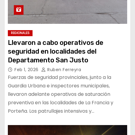
REGIONALES
Llevaron a cabo operativos de
seguridad en localidades del
Departamento San Justo
Feb 1, 2026
Ruben Ferreyra
Fuerzas de seguridad provinciales, junto a la
Guardia Urbana e inspectores municipales,
llevaron adelante operativos de saturación
preventiva en las localidades de La Francia y
Porteña. Los patrullajes intensivos y…