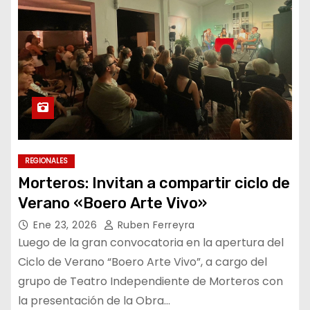
REGIONALES
Morteros: Invitan a compartir ciclo de
Verano «Boero Arte Vivo»
Ene 23, 2026
Ruben Ferreyra
Luego de la gran convocatoria en la apertura del
Ciclo de Verano “Boero Arte Vivo”, a cargo del
grupo de Teatro Independiente de Morteros con
la presentación de la Obra…