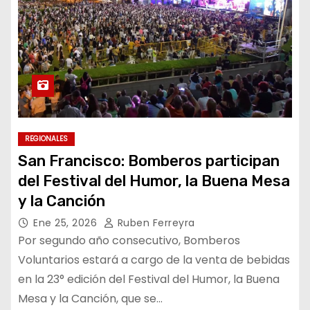
REGIONALES
San Francisco: Bomberos participan
del Festival del Humor, la Buena Mesa
y la Canción
Ene 25, 2026
Ruben Ferreyra
Por segundo año consecutivo, Bomberos
Voluntarios estará a cargo de la venta de bebidas
en la 23° edición del Festival del Humor, la Buena
Mesa y la Canción, que se…