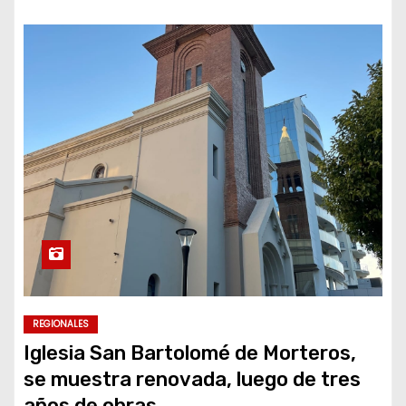
REGIONALES
Iglesia San Bartolomé de Morteros,
se muestra renovada, luego de tres
años de obras