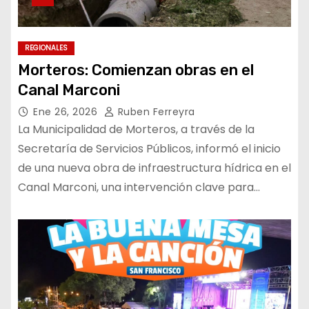
REGIONALES
Morteros: Comienzan obras en el
Canal Marconi
Ene 26, 2026
Ruben Ferreyra
La Municipalidad de Morteros, a través de la
Secretaría de Servicios Públicos, informó el inicio
de una nueva obra de infraestructura hídrica en el
Canal Marconi, una intervención clave para…