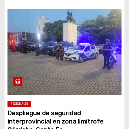
REGIONALES
Despliegue de seguridad
interprovincial en zona limítrofe