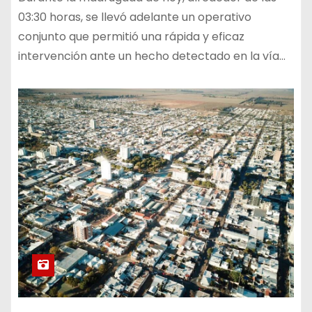
03:30 horas, se llevó adelante un operativo
conjunto que permitió una rápida y eficaz
intervención ante un hecho detectado en la vía…