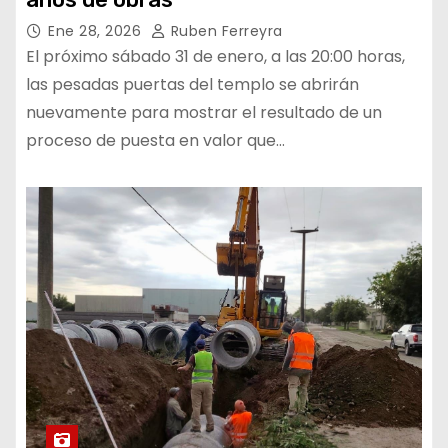
Ene 28, 2026
Ruben Ferreyra
El próximo sábado 31 de enero, a las 20:00 horas,
las pesadas puertas del templo se abrirán
nuevamente para mostrar el resultado de un
proceso de puesta en valor que…