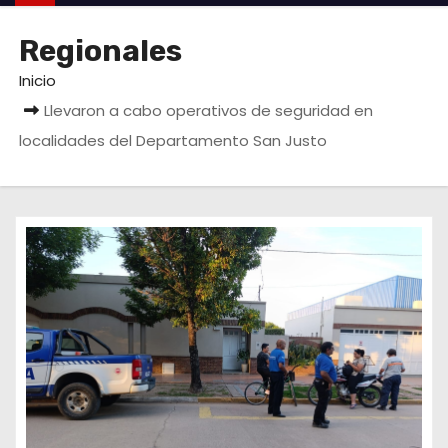
o
Regionales
Inicio
Llevaron a cabo operativos de seguridad en
localidades del Departamento San Justo