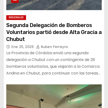
REGIONALES
Segunda Delegación de Bomberos
Voluntarios partió desde Alta Gracia a
Chubut
Ene 25, 2026
Ruben Ferreyra
La Provincia de Córdoba envió una segunda
delegación a Chubut con un contingente de 26
bomberos voluntarios, que viajarán a la Comarca
Andina en Chubut, para continuar con las tareas…