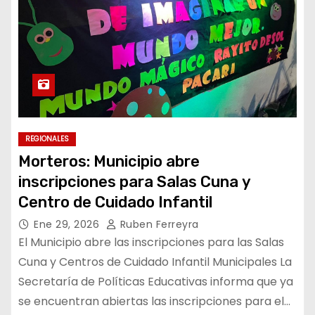
REGIONALES
Morteros: Municipio abre
inscripciones para Salas Cuna y
Centro de Cuidado Infantil
Ene 29, 2026
Ruben Ferreyra
El Municipio abre las inscripciones para las Salas
Cuna y Centros de Cuidado Infantil Municipales La
Secretaría de Políticas Educativas informa que ya
se encuentran abiertas las inscripciones para el…