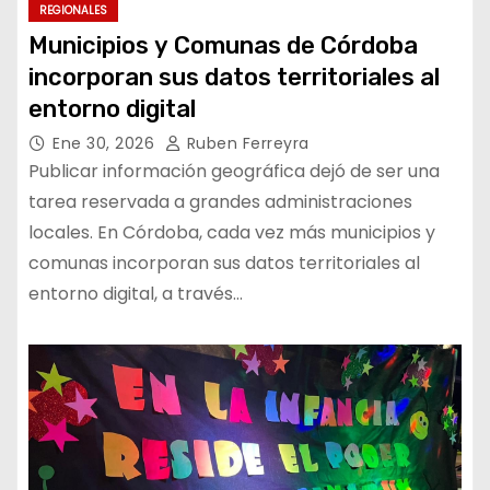
REGIONALES
Municipios y Comunas de Córdoba
incorporan sus datos territoriales al
entorno digital
Ene 30, 2026
Ruben Ferreyra
Publicar información geográfica dejó de ser una
tarea reservada a grandes administraciones
locales. En Córdoba, cada vez más municipios y
comunas incorporan sus datos territoriales al
entorno digital, a través…