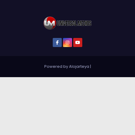
Powered by Alojarteya
|