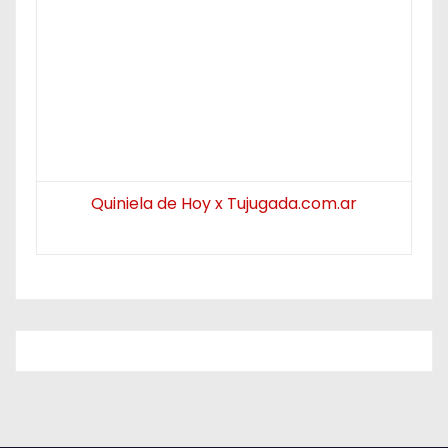
Quiniela de Hoy x Tujugada.com.ar