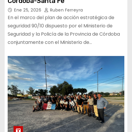
Córdoba-Santa Fe
Ene 25, 2026
Ruben Ferreyra
En el marco del plan de acción estratégica de
seguridad 90/10 dispuesto por el Ministerio de
Seguridad y la Policía de la Provincia de Córdoba
conjuntamente con el Ministerio de…