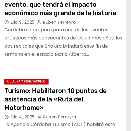
evento, que tendrá el impacto
económico más grande de la historia
Dic 9, 2025
Ruben Ferreyra
Córdoba se prepara para uno de los eventos
artísticos más convocantes de los últimos años: los
dos recitales que Shakira brindará este fin de
semana en el estadio Mario Alberto…
CULTURA Y ESPECTACULOS
Turismo: Habilitaron 10 puntos de
asistencia de la «Ruta del
Motorhome»
Dic 4, 2025
Ruben Ferreyra
La Agencia Córdoba Turismo (ACT) habilitó esta