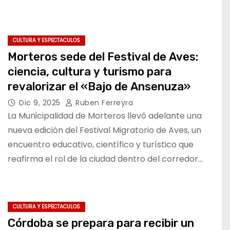
CULTURA Y ESPECTACULOS
Morteros sede del Festival de Aves:
ciencia, cultura y turismo para
revalorizar el «Bajo de Ansenuza»
Dic 9, 2025
Ruben Ferreyra
La Municipalidad de Morteros llevó adelante una
nueva edición del Festival Migratorio de Aves, un
encuentro educativo, científico y turístico que
reafirma el rol de la ciudad dentro del corredor…
CULTURA Y ESPECTACULOS
Córdoba se prepara para recibir un