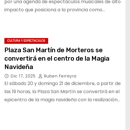
por una agenda de espectáculos musicales de alto
impacto que posiciona a la provincia como…
CULTURA Y ESPECTACULOS
Plaza San Martín de Morteros se
convertirá en el centro de la Magia
Navideña
Dic 17, 2025
Ruben Ferreyra
El sábado 20 y domingo 21 de diciembre, a partir de
las 19 horas, la Plaza San Martín se convertirá en el
epicentro de la magia navideña con la realización…