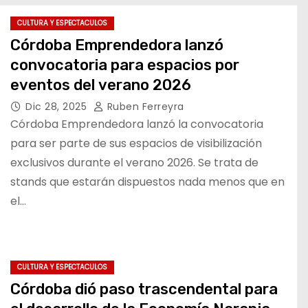
CULTURA Y ESPECTACULOS
Córdoba Emprendedora lanzó
convocatoria para espacios por
eventos del verano 2026
Dic 28, 2025
Ruben Ferreyra
Córdoba Emprendedora lanzó la convocatoria
para ser parte de sus espacios de visibilización
exclusivos durante el verano 2026. Se trata de
stands que estarán dispuestos nada menos que en
el…
CULTURA Y ESPECTACULOS
Córdoba dió paso trascendental para