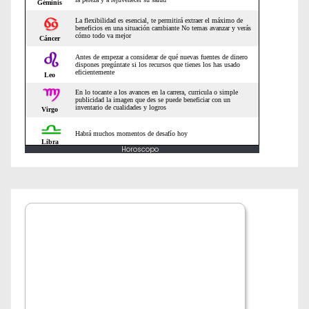
Horoscopo