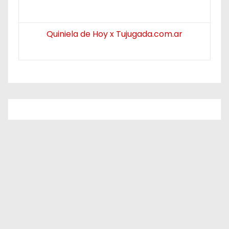
Quiniela de Hoy x Tujugada.com.ar