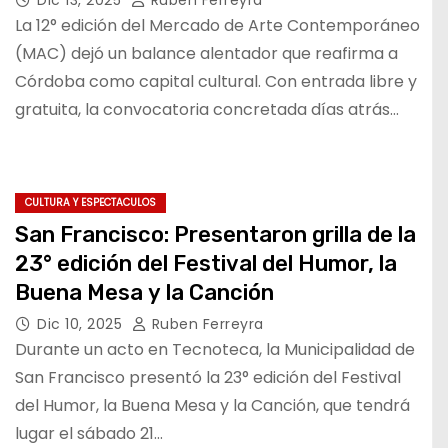
La 12° edición del Mercado de Arte Contemporáneo
(MAC) dejó un balance alentador que reafirma a
Córdoba como capital cultural. Con entrada libre y
gratuita, la convocatoria concretada días atrás…
CULTURA Y ESPECTACULOS
San Francisco: Presentaron grilla de la
23° edición del Festival del Humor, la
Buena Mesa y la Canción
Dic 10, 2025
Ruben Ferreyra
Durante un acto en Tecnoteca, la Municipalidad de
San Francisco presentó la 23° edición del Festival
del Humor, la Buena Mesa y la Canción, que tendrá
lugar el sábado 21…