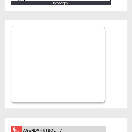
Horoscopo