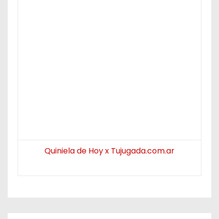
Quiniela de Hoy x Tujugada.com.ar