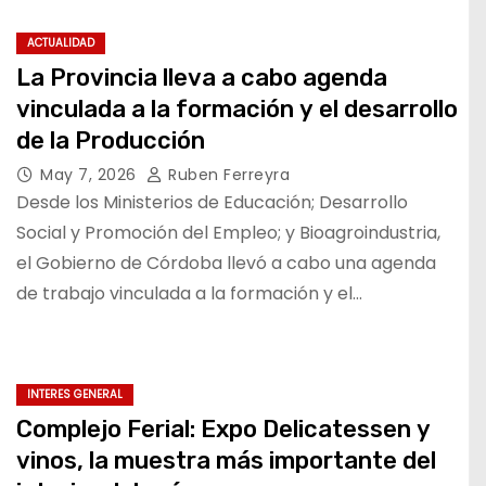
ACTUALIDAD
La Provincia lleva a cabo agenda
vinculada a la formación y el desarrollo
de la Producción
May 7, 2026
Ruben Ferreyra
Desde los Ministerios de Educación; Desarrollo
Social y Promoción del Empleo; y Bioagroindustria,
el Gobierno de Córdoba llevó a cabo una agenda
de trabajo vinculada a la formación y el…
INTERES GENERAL
Complejo Ferial: Expo Delicatessen y
vinos, la muestra más importante del