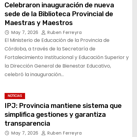
Celebraron inauguración de nueva
sede de la Biblioteca Provincial de
Maestras y Maestros
May 7, 2026
Ruben Ferreyra
El Ministerio de Educación de la Provincia de
Córdoba, a través de la Secretaría de
Fortalecimiento Institucional y Educación Superior y
la Dirección General de Bienestar Educativo,
celebró la inauguración…
NOTICIAS
IPJ: Provincia mantiene sistema que
simplifica gestiones y garantiza
transparencia
May 7, 2026
Ruben Ferreyra