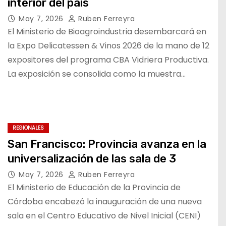
interior del país
May 7, 2026
Ruben Ferreyra
El Ministerio de Bioagroindustria desembarcará en
la Expo Delicatessen & Vinos 2026 de la mano de 12
expositores del programa CBA Vidriera Productiva.
La exposición se consolida como la muestra…
REGIONALES
San Francisco: Provincia avanza en la
universalización de las sala de 3
May 7, 2026
Ruben Ferreyra
El Ministerio de Educación de la Provincia de
Córdoba encabezó la inauguración de una nueva
sala en el Centro Educativo de Nivel Inicial (CENI)