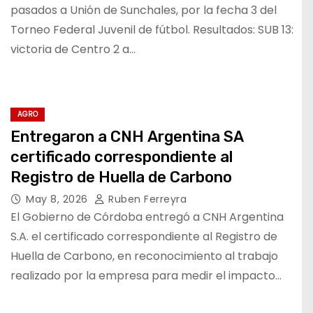
pasados a Unión de Sunchales, por la fecha 3 del
Torneo Federal Juvenil de fútbol. Resultados: SUB 13:
victoria de Centro 2 a…
AGRO
Entregaron a CNH Argentina SA
certificado correspondiente al
Registro de Huella de Carbono
May 8, 2026
Ruben Ferreyra
El Gobierno de Córdoba entregó a CNH Argentina
S.A. el certificado correspondiente al Registro de
Huella de Carbono, en reconocimiento al trabajo
realizado por la empresa para medir el impacto…