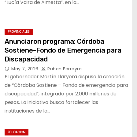
“Lucía Vaira de Aimetta”, en la…
PROVINCIALES
Anunciaron programa: Córdoba
Sostiene-Fondo de Emergencia para
Discapacidad
May 7, 2026
Ruben Ferreyra
El gobernador Martín Llaryora dispuso la creación
de “Córdoba Sostiene – Fondo de emergencia para
discapacidad”, integrado por 2.000 millones de
pesos. La iniciativa busca fortalecer las
instituciones de la…
EDUCACION